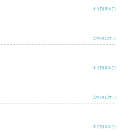
支持
[0]
反对
[0]
支持
[0]
反对
[0]
支持
[0]
反对
[0]
支持
[0]
反对
[0]
支持
[0]
反对
[0]