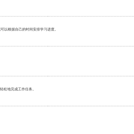
我可以根据自己的时间安排学习进度。
更轻松地完成工作任务。
。