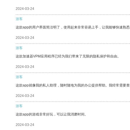
2024-03-24
游客
这款app的用户界面简洁明了，使用起来非常容易上手，让我能够快速熟
2024-03-24
游客
这款加速器VPM应用程序已经为我们带来了无限的隐私保护和自由。
2024-03-24
游客
这款app就像我的私人助理，随时随地为我的办公提供帮助。我经常需要查
2024-03-24
游客
这款app的游戏非常好玩，可以让我消磨时间。
2024-03-24