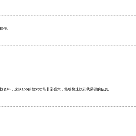
悉操作。
找资料，这款app的搜索功能非常强大，能够快速找到我需要的信息。