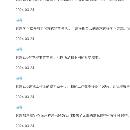
2024-03-24
游客
这款学习软件的学习方式非常灵活，可以根据自己的需求选择学习方式。
2024-03-24
游客
这款app的功能非常丰富，可以满足我不同的社交需求。
2024-03-24
游客
这款app是我工作上的得力助手，让我的工作效率提高了50%，让我能够
2024-03-24
游客
这款加速器VPM应用程序已经为我们带来了无限的隐私保护和安全性保护
2024-03-24