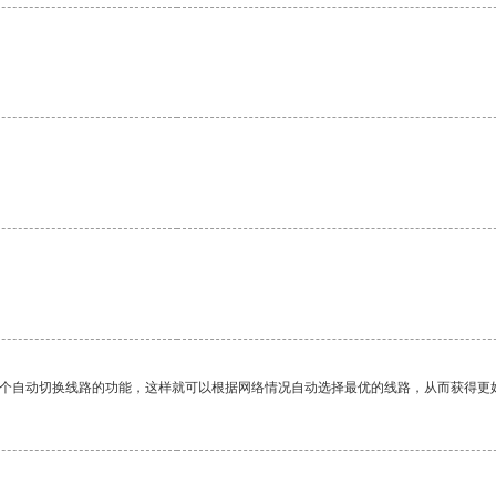
一个自动切换线路的功能，这样就可以根据网络情况自动选择最优的线路，从而获得更