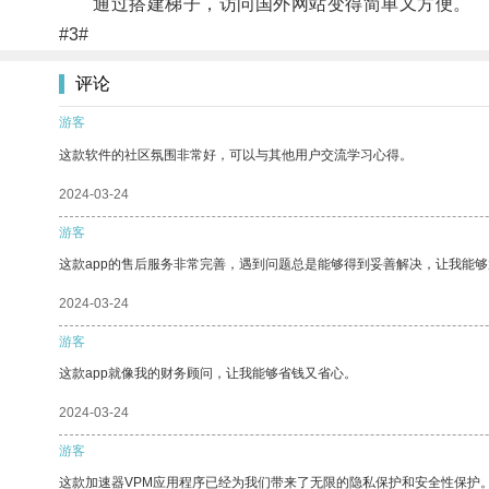
通过搭建梯子，访问国外网站变得简单又方便。
#3#
评论
游客
这款软件的社区氛围非常好，可以与其他用户交流学习心得。
2024-03-24
游客
这款app的售后服务非常完善，遇到问题总是能够得到妥善解决，让我能
2024-03-24
游客
这款app就像我的财务顾问，让我能够省钱又省心。
2024-03-24
游客
这款加速器VPM应用程序已经为我们带来了无限的隐私保护和安全性保护