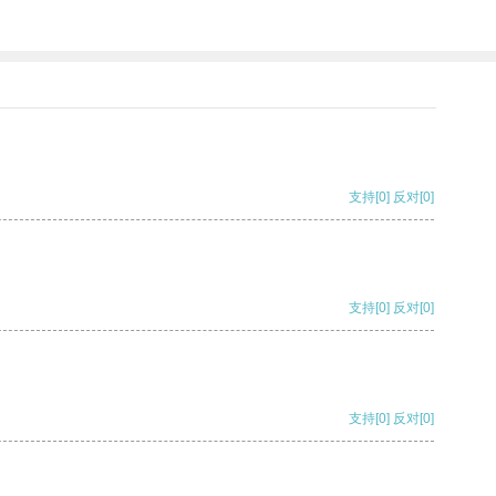
支持
[0]
反对
[0]
支持
[0]
反对
[0]
支持
[0]
反对
[0]