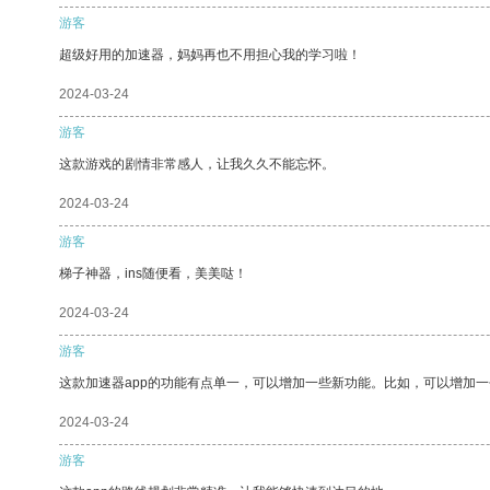
游客
超级好用的加速器，妈妈再也不用担心我的学习啦！
2024-03-24
游客
这款游戏的剧情非常感人，让我久久不能忘怀。
2024-03-24
游客
梯子神器，ins随便看，美美哒！
2024-03-24
游客
这款加速器app的功能有点单一，可以增加一些新功能。比如，可以增加
2024-03-24
游客