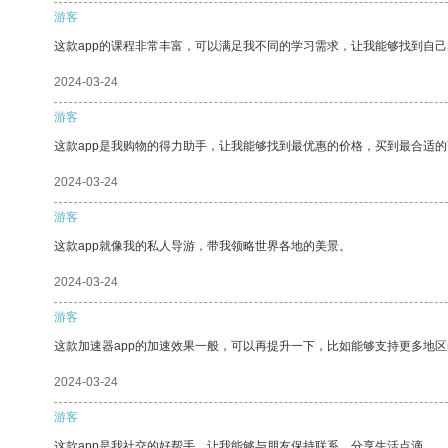
游客
这款app的课程非常丰富，可以满足我不同的学习需求，让我能够找到自
2024-03-24
游客
这款app是我购物的得力助手，让我能够找到最优惠的价格，买到最合适
2024-03-24
游客
这款app就像我的私人导游，带我领略世界各地的美景。
2024-03-24
游客
这款加速器app的加速效果一般，可以再提升一下，比如能够支持更多地
2024-03-24
游客
这款app是我社交的好帮手，让我能够与朋友保持联系，分享生活点滴。