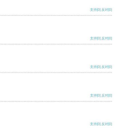
支持
[0]
反对
[0]
支持
[0]
反对
[0]
支持
[0]
反对
[0]
支持
[0]
反对
[0]
支持
[0]
反对
[0]