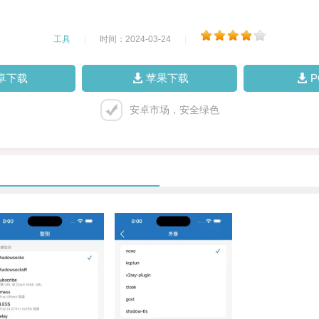
工具
|
时间：2024-03-24
|
卓下载
苹果下载
安卓市场，安全绿色