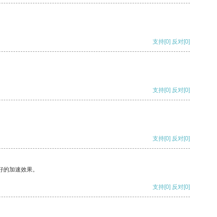
支持
[0]
反对
[0]
支持
[0]
反对
[0]
支持
[0]
反对
[0]
好的加速效果。
支持
[0]
反对
[0]