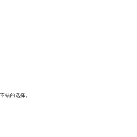
不错的选择。