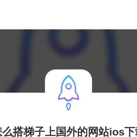
怎么搭梯子上国外的网站ios下