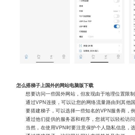
怎么搭梯子上国外的网站电脑版下载
想要访问一些国外网站，但发现由于地理位置限制无
通过VPN连接，可以让您的网络流量路由到其他国家
要搭建梯子，可以选择一些知名的VPN服务商，例如Exp
通过他们提供的服务器和程序，您就可以轻松访问
当然，在使用VPN时要注意保护个人隐私信息，选