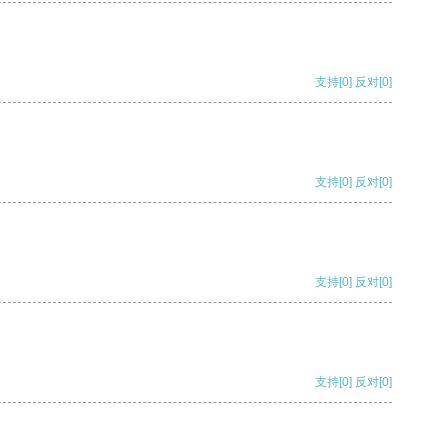
支持
[0]
反对
[0]
支持
[0]
反对
[0]
支持
[0]
反对
[0]
支持
[0]
反对
[0]