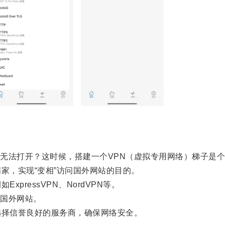
法打开？这时候，搭建一个VPN（虚拟专用网络）梯子是个
，实现“变相”访问国外网站的目的。
ressVPN、NordVPN等。
国外网站。
择信誉良好的服务商，确保网络安全。