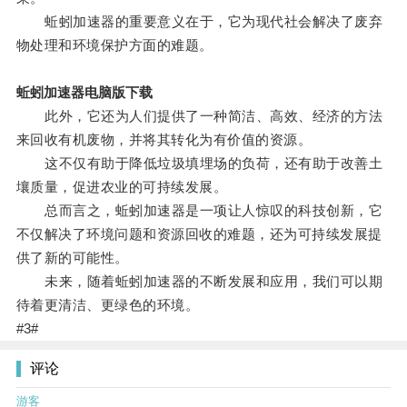
蚯蚓加速器的重要意义在于，它为现代社会解决了废弃
物处理和环境保护方面的难题。
蚯蚓加速器电脑版下载
此外，它还为人们提供了一种简洁、高效、经济的方法
来回收有机废物，并将其转化为有价值的资源。
这不仅有助于降低垃圾填埋场的负荷，还有助于改善土
壤质量，促进农业的可持续发展。
总而言之，蚯蚓加速器是一项让人惊叹的科技创新，它
不仅解决了环境问题和资源回收的难题，还为可持续发展提
供了新的可能性。
未来，随着蚯蚓加速器的不断发展和应用，我们可以期
待着更清洁、更绿色的环境。
#3#
评论
游客