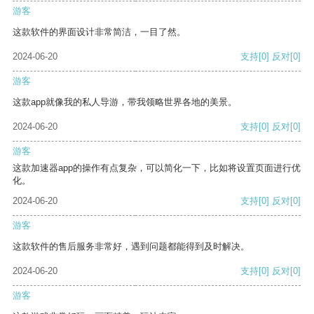
游客
这款软件的界面设计非常简洁，一目了然。
2024-06-20
支持
[0]
反对
[0]
游客
这款app就像我的私人导游，带我领略世界各地的美景。
2024-06-20
支持
[0]
反对
[0]
游客
这款加速器app的操作有点复杂，可以简化一下，比如将设置页面进行优
化。
2024-06-20
支持
[0]
反对
[0]
游客
这款软件的售后服务非常好，遇到问题都能得到及时解决。
2024-06-20
支持
[0]
反对
[0]
游客