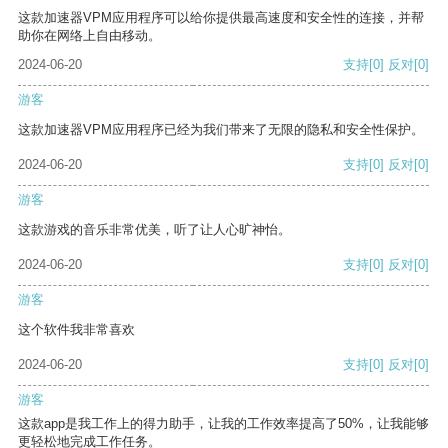
这款加速器VPM应用程序可以给你提供最高速度和安全性的连接，并帮
助你在网络上自由移动。
2024-06-20
支持
[0]
反对
[0]
游客
这款加速器VPM应用程序已经为我们带来了无限的隐私和安全性保护。
2024-06-20
支持
[0]
反对
[0]
游客
这款游戏的音乐非常优美，听了让人心旷神怡。
2024-06-20
支持
[0]
反对
[0]
游客
这个软件我非常喜欢
2024-06-20
支持
[0]
反对
[0]
游客
这款app是我工作上的得力助手，让我的工作效率提高了50%，让我能够
更轻松地完成工作任务。