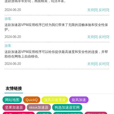
这款游戏非常好玩，画面精美，玩法丰富。
2024-06-20
支持
[0]
反对
[0]
游客
这款加速器VPM应用程序已经为我们带来了无限的流畅体验和安全性保
护。
2024-06-20
支持
[0]
反对
[0]
游客
这款加速器VPM应用程序可以给你提供最高速度和安全性的连接，并帮
助你在网络上自由移动。
2024-06-20
支持
[0]
反对
[0]
友情链接
网站地图
QuickQ
旋风加速度器
旋风加速
坚果加速器
tiktok加速器
狗急加速器官网