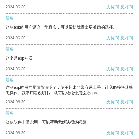
2024-06-20
支持
[0]
反对
[0]
游客
这款app的用户评论非常真实，可以帮助我做出更准确的选择。
2024-06-20
支持
[0]
反对
[0]
游客
这个是app神器
2024-06-20
支持
[0]
反对
[0]
游客
这款app的用户界面简洁明了，使用起来非常容易上手，让我能够快速熟
悉操作。我不用看说明书，就可以轻松使用这款app。
2024-06-20
支持
[0]
反对
[0]
游客
这款软件非常实用，可以帮助我解决很多问题。
2024-06-20
支持
[0]
反对
[0]