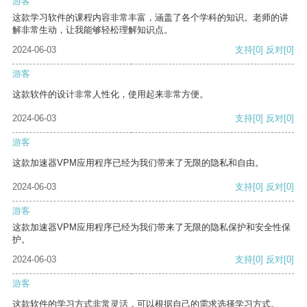
游客
这款学习软件的课程内容非常丰富，涵盖了各个学科的知识。老师的讲
解非常生动，让我能够轻松理解知识点。
2024-06-03
支持
[0]
反对
[0]
游客
这款软件的设计非常人性化，使用起来非常方便。
2024-06-03
支持
[0]
反对
[0]
游客
这款加速器VPM应用程序已经为我们带来了无限的隐私和自由。
2024-06-03
支持
[0]
反对
[0]
游客
这款加速器VPM应用程序已经为我们带来了无限的隐私保护和安全性保
护。
2024-06-03
支持
[0]
反对
[0]
游客
这款软件的学习方式非常灵活，可以根据自己的需求选择学习方式。