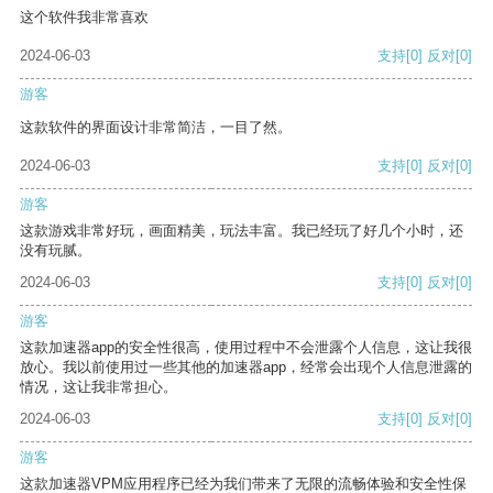
这个软件我非常喜欢
2024-06-03
支持
[0]
反对
[0]
游客
这款软件的界面设计非常简洁，一目了然。
2024-06-03
支持
[0]
反对
[0]
游客
这款游戏非常好玩，画面精美，玩法丰富。我已经玩了好几个小时，还
没有玩腻。
2024-06-03
支持
[0]
反对
[0]
游客
这款加速器app的安全性很高，使用过程中不会泄露个人信息，这让我很
放心。我以前使用过一些其他的加速器app，经常会出现个人信息泄露的
情况，这让我非常担心。
2024-06-03
支持
[0]
反对
[0]
游客
这款加速器VPM应用程序已经为我们带来了无限的流畅体验和安全性保