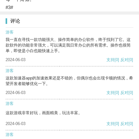
#3#
评论
游客
我一直在寻找一款功能强大、操作简单的办公软件，终于找到了它。这
款软件的功能非常强大，可以满足我日常办公的所有需求。操作也很简
单，即使是小白也能快速上手。
2024-06-03
支持
[0]
反对
[0]
游客
这款加速器app的加速效果还是不错的，但偶尔也会出现卡顿的情况，希
望开发者能够优化一下。
2024-06-03
支持
[0]
反对
[0]
游客
这款游戏非常好玩，画面精美，玩法丰富。
2024-06-03
支持
[0]
反对
[0]
游客