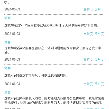
护。
2024-06-03
支持
[0]
反对
[0]
游客
这款加速器VPM应用程序已经为我们带来了无限的隐私保护和自由。
2024-06-03
支持
[0]
反对
[0]
游客
这款加速器app的客服很贴心，遇到问题都能及时解决，服务态度非常
好。
2024-06-03
支持
[0]
反对
[0]
游客
这款app的游戏非常好玩，可以让我消磨时间。
2024-06-03
支持
[0]
反对
[0]
游客
这款app就像我的私人助理，随时随地为我的办公提供帮助。我经常需要
查找资料，这款app的搜索功能非常强大，能够快速找到我需要的信息。