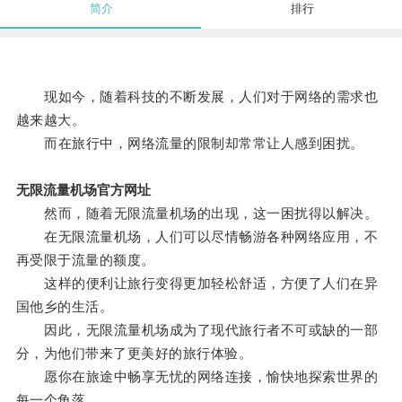
简介
排行
现如今，随着科技的不断发展，人们对于网络的需求也
越来越大。
而在旅行中，网络流量的限制却常常让人感到困扰。
无限流量机场官方网址
然而，随着无限流量机场的出现，这一困扰得以解决。
在无限流量机场，人们可以尽情畅游各种网络应用，不
再受限于流量的额度。
这样的便利让旅行变得更加轻松舒适，方便了人们在异
国他乡的生活。
因此，无限流量机场成为了现代旅行者不可或缺的一部
分，为他们带来了更美好的旅行体验。
愿你在旅途中畅享无忧的网络连接，愉快地探索世界的
每一个角落。