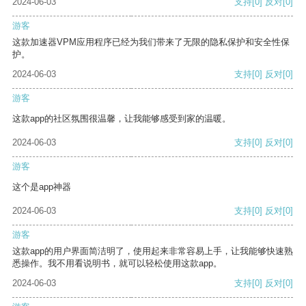
2024-06-03
支持
[0]
反对
[0]
游客
这款加速器VPM应用程序已经为我们带来了无限的隐私保护和安全性保
护。
2024-06-03
支持
[0]
反对
[0]
游客
这款app的社区氛围很温馨，让我能够感受到家的温暖。
2024-06-03
支持
[0]
反对
[0]
游客
这个是app神器
2024-06-03
支持
[0]
反对
[0]
游客
这款app的用户界面简洁明了，使用起来非常容易上手，让我能够快速熟
悉操作。我不用看说明书，就可以轻松使用这款app。
2024-06-03
支持
[0]
反对
[0]