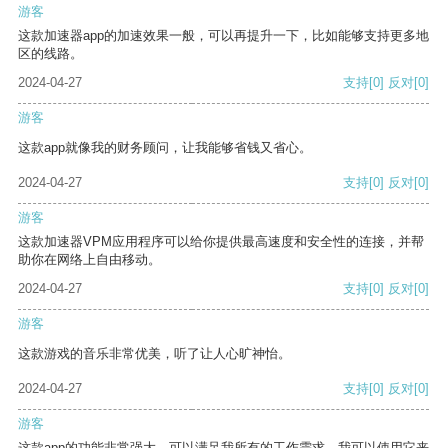
游客
这款加速器app的加速效果一般，可以再提升一下，比如能够支持更多地
区的线路。
2024-04-27
支持
[0]
反对
[0]
游客
这款app就像我的财务顾问，让我能够省钱又省心。
2024-04-27
支持
[0]
反对
[0]
游客
这款加速器VPM应用程序可以给你提供最高速度和安全性的连接，并帮
助你在网络上自由移动。
2024-04-27
支持
[0]
反对
[0]
游客
这款游戏的音乐非常优美，听了让人心旷神怡。
2024-04-27
支持
[0]
反对
[0]
游客
这款app的功能非常强大，可以满足我所有的工作需求。我可以使用它来