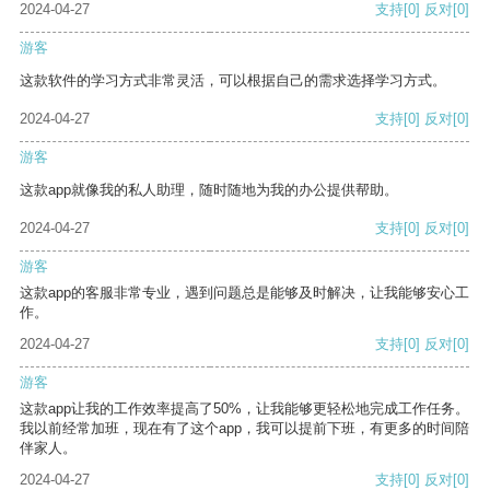
2024-04-27
支持
[0]
反对
[0]
游客
这款软件的学习方式非常灵活，可以根据自己的需求选择学习方式。
2024-04-27
支持
[0]
反对
[0]
游客
这款app就像我的私人助理，随时随地为我的办公提供帮助。
2024-04-27
支持
[0]
反对
[0]
游客
这款app的客服非常专业，遇到问题总是能够及时解决，让我能够安心工
作。
2024-04-27
支持
[0]
反对
[0]
游客
这款app让我的工作效率提高了50%，让我能够更轻松地完成工作任务。
我以前经常加班，现在有了这个app，我可以提前下班，有更多的时间陪
伴家人。
2024-04-27
支持
[0]
反对
[0]