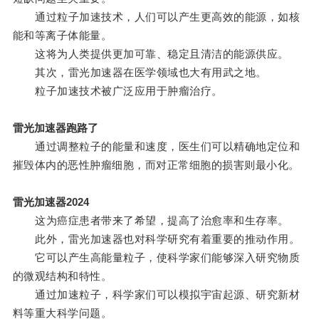
通过粒子加速技术，人们可以产生更高效的能源，如核
能和等离子体能量。
这将为人类提供更加可靠、稳定且清洁的能源供应。
其次，雷光加速器在医学领域也大有用武之地。
粒子加速技术被广泛应用于肿瘤治疗。
雷光加速器跑路了
通过调整粒子的能量和速度，医生们可以精确地定位和
摧毁体内的恶性肿瘤细胞，而对正常细胞的损害则最小化。
雷光加速器2024
这为癌症患者带来了希望，提高了治愈率和生存率。
此外，雷光加速器也对科学研究有着重要的推动作用。
它可以产生高能量粒子，使科学家们能够深入研究物质
的微观结构和特性。
通过加速粒子，科学家们可以模拟宇宙起源、研究新材
料等重大科学问题。