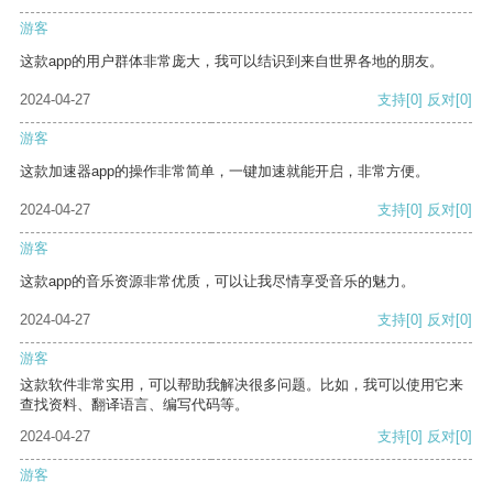
游客
这款app的用户群体非常庞大，我可以结识到来自世界各地的朋友。
2024-04-27
支持
[0]
反对
[0]
游客
这款加速器app的操作非常简单，一键加速就能开启，非常方便。
2024-04-27
支持
[0]
反对
[0]
游客
这款app的音乐资源非常优质，可以让我尽情享受音乐的魅力。
2024-04-27
支持
[0]
反对
[0]
游客
这款软件非常实用，可以帮助我解决很多问题。比如，我可以使用它来
查找资料、翻译语言、编写代码等。
2024-04-27
支持
[0]
反对
[0]
游客