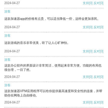
2024-04-27
支持
[0]
反对
[0]
游客
这款加速器app的价格有点贵，可以适当降低一些，这样会更加亲民。
2024-04-27
支持
[0]
反对
[0]
游客
这款游戏的音乐非常优美，听了让人心旷神怡。
2024-04-27
支持
[0]
反对
[0]
游客
这款办公软件的界面设计非常简洁，使用起来非常方便。功能的布局也
很合理，一目了然。
2024-04-27
支持
[0]
反对
[0]
游客
这款加速器VPM应用程序可以给你提供最高速度和安全性的连接，并帮
助你在网络上自由移动。
2024-04-27
支持
[0]
反对
[0]