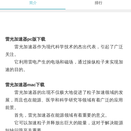
简介
排行
雷光加速器pc版下载
雷光加速器作为现代科学技术的杰出代表，引起了广泛
关注。
它利用雷电产生的电场和磁场，通过操纵粒子来实现加
速的目的。
雷光加速器mac下载
雷光加速器的出现不仅极大地促进了粒子加速领域的发
展，而且也在能源、医学和科学研究等领域有着广泛的应用
前景。
首先，雷光加速器在能源领域有着重要的意义。
它可以加速粒子并释放出巨大的能量，这对于解决能源
短缺问题至关重要。