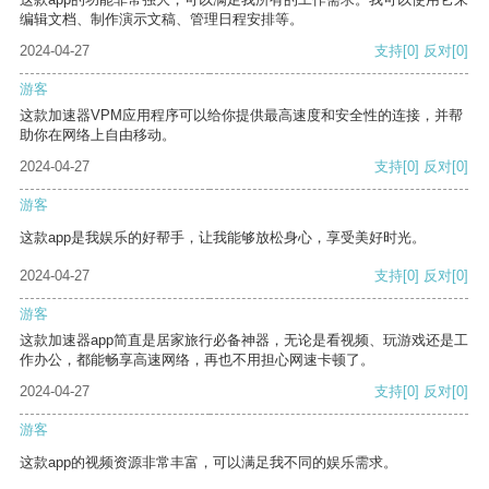
编辑文档、制作演示文稿、管理日程安排等。
2024-04-27
支持
[0]
反对
[0]
游客
这款加速器VPM应用程序可以给你提供最高速度和安全性的连接，并帮
助你在网络上自由移动。
2024-04-27
支持
[0]
反对
[0]
游客
这款app是我娱乐的好帮手，让我能够放松身心，享受美好时光。
2024-04-27
支持
[0]
反对
[0]
游客
这款加速器app简直是居家旅行必备神器，无论是看视频、玩游戏还是工
作办公，都能畅享高速网络，再也不用担心网速卡顿了。
2024-04-27
支持
[0]
反对
[0]
游客
这款app的视频资源非常丰富，可以满足我不同的娱乐需求。