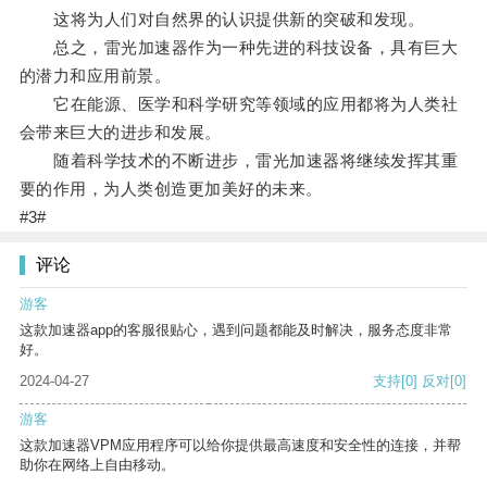
这将为人们对自然界的认识提供新的突破和发现。
总之，雷光加速器作为一种先进的科技设备，具有巨大
的潜力和应用前景。
它在能源、医学和科学研究等领域的应用都将为人类社
会带来巨大的进步和发展。
随着科学技术的不断进步，雷光加速器将继续发挥其重
要的作用，为人类创造更加美好的未来。
#3#
评论
游客
这款加速器app的客服很贴心，遇到问题都能及时解决，服务态度非常
好。
2024-04-27
支持
[0]
反对
[0]
游客
这款加速器VPM应用程序可以给你提供最高速度和安全性的连接，并帮
助你在网络上自由移动。