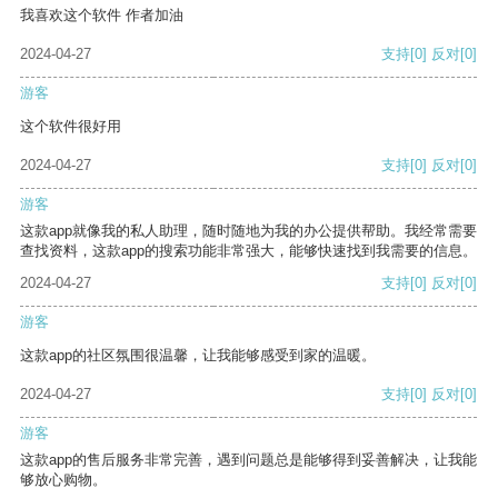
我喜欢这个软件 作者加油
2024-04-27
支持
[0]
反对
[0]
游客
这个软件很好用
2024-04-27
支持
[0]
反对
[0]
游客
这款app就像我的私人助理，随时随地为我的办公提供帮助。我经常需要
查找资料，这款app的搜索功能非常强大，能够快速找到我需要的信息。
2024-04-27
支持
[0]
反对
[0]
游客
这款app的社区氛围很温馨，让我能够感受到家的温暖。
2024-04-27
支持
[0]
反对
[0]
游客
这款app的售后服务非常完善，遇到问题总是能够得到妥善解决，让我能
够放心购物。