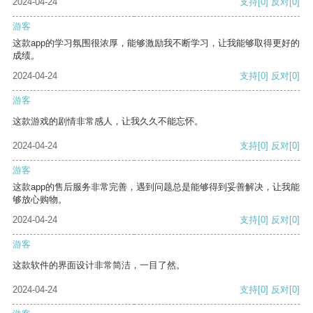
2024-04-24
支持
[0]
反对
[0]
游客
这款app的学习氛围很浓厚，能够激励我不断学习，让我能够取得更好的
成绩。
2024-04-24
支持
[0]
反对
[0]
游客
这款游戏的剧情非常感人，让我久久不能忘怀。
2024-04-24
支持
[0]
反对
[0]
游客
这款app的售后服务非常完善，遇到问题总是能够得到妥善解决，让我能
够放心购物。
2024-04-24
支持
[0]
反对
[0]
游客
这款软件的界面设计非常简洁，一目了然。
2024-04-24
支持
[0]
反对
[0]