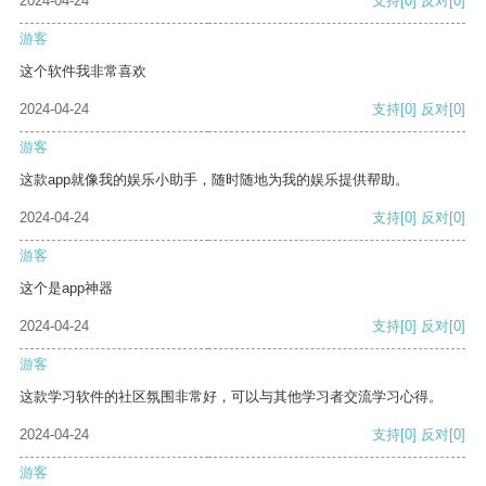
2024-04-24
支持
[0]
反对
[0]
游客
这个软件我非常喜欢
2024-04-24
支持
[0]
反对
[0]
游客
这款app就像我的娱乐小助手，随时随地为我的娱乐提供帮助。
2024-04-24
支持
[0]
反对
[0]
游客
这个是app神器
2024-04-24
支持
[0]
反对
[0]
游客
这款学习软件的社区氛围非常好，可以与其他学习者交流学习心得。
2024-04-24
支持
[0]
反对
[0]
游客