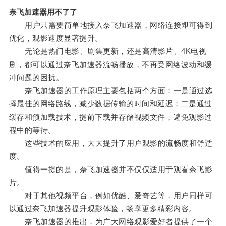
奈飞加速器用不了了
用户只需要简单地接入奈飞加速器，网络连接即可得到
优化，观影速度显著提升。
无论是热门电影、剧集更新，还是高清影片、4K电视
剧，都可以通过奈飞加速器流畅播放，不再受网络波动和缓
冲问题的困扰。
奈飞加速器的工作原理主要包括两个方面：一是通过选
择最佳的网络路线，减少数据传输的时间和延迟；二是通过
缓存和预加载技术，提前下载并存储视频文件，避免观影过
程中的等待。
这些技术的应用，大大提升了用户观影的流畅度和舒适
度。
值得一提的是，奈飞加速器并不仅仅适用于观看奈飞影
片。
对于其他视频平台，例如优酷、爱奇艺等，用户同样可
以通过奈飞加速器提升观影体验，畅享更多精彩内容。
奈飞加速器的推出，为广大网络观影爱好者提供了一个