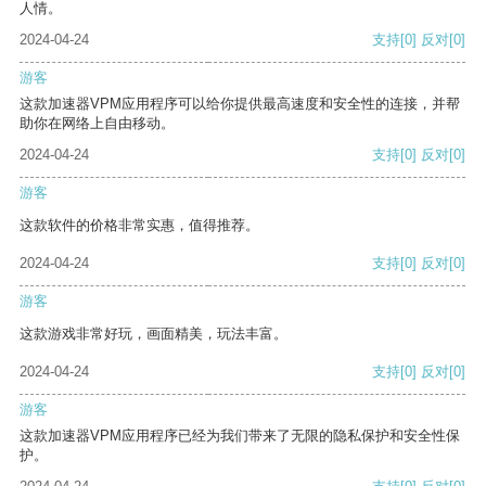
人情。
2024-04-24
支持
[0]
反对
[0]
游客
这款加速器VPM应用程序可以给你提供最高速度和安全性的连接，并帮
助你在网络上自由移动。
2024-04-24
支持
[0]
反对
[0]
游客
这款软件的价格非常实惠，值得推荐。
2024-04-24
支持
[0]
反对
[0]
游客
这款游戏非常好玩，画面精美，玩法丰富。
2024-04-24
支持
[0]
反对
[0]
游客
这款加速器VPM应用程序已经为我们带来了无限的隐私保护和安全性保
护。