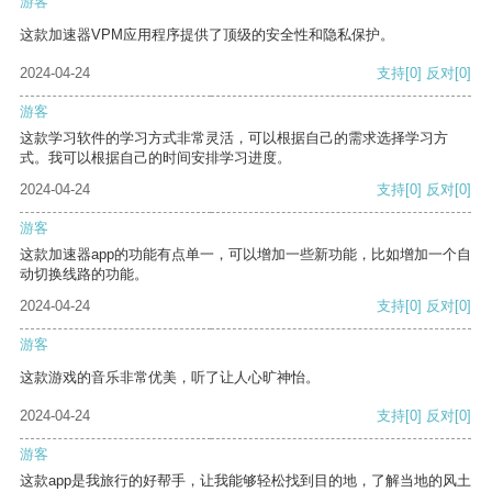
游客
这款加速器VPM应用程序提供了顶级的安全性和隐私保护。
2024-04-24
支持
[0]
反对
[0]
游客
这款学习软件的学习方式非常灵活，可以根据自己的需求选择学习方
式。我可以根据自己的时间安排学习进度。
2024-04-24
支持
[0]
反对
[0]
游客
这款加速器app的功能有点单一，可以增加一些新功能，比如增加一个自
动切换线路的功能。
2024-04-24
支持
[0]
反对
[0]
游客
这款游戏的音乐非常优美，听了让人心旷神怡。
2024-04-24
支持
[0]
反对
[0]
游客
这款app是我旅行的好帮手，让我能够轻松找到目的地，了解当地的风土