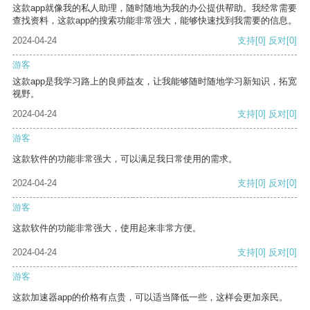
这款app就像我的私人助理，随时随地为我的办公提供帮助。我经常需要
查找资料，这款app的搜索功能非常强大，能够快速找到我需要的信息。
2024-04-24
支持
[0]
反对
[0]
游客
这款app是我学习路上的良师益友，让我能够随时随地学习新知识，拓宽
视野。
2024-04-24
支持
[0]
反对
[0]
游客
这款软件的功能非常强大，可以满足我日常使用的需求。
2024-04-24
支持
[0]
反对
[0]
游客
这款软件的功能非常强大，使用起来非常方便。
2024-04-24
支持
[0]
反对
[0]
游客
这款加速器app的价格有点贵，可以适当降低一些，这样会更加亲民。