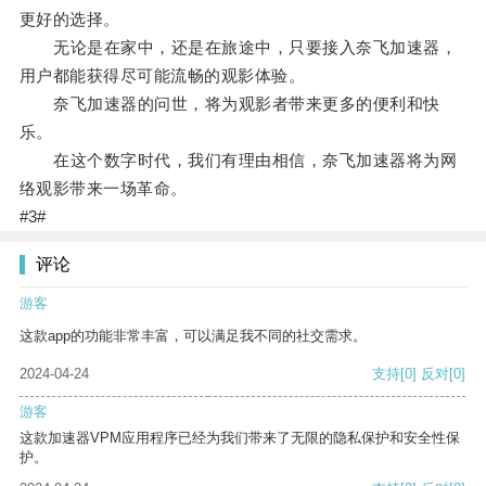
更好的选择。
无论是在家中，还是在旅途中，只要接入奈飞加速器，
用户都能获得尽可能流畅的观影体验。
奈飞加速器的问世，将为观影者带来更多的便利和快
乐。
在这个数字时代，我们有理由相信，奈飞加速器将为网
络观影带来一场革命。
#3#
评论
游客
这款app的功能非常丰富，可以满足我不同的社交需求。
2024-04-24
支持
[0]
反对
[0]
游客
这款加速器VPM应用程序已经为我们带来了无限的隐私保护和安全性保
护。