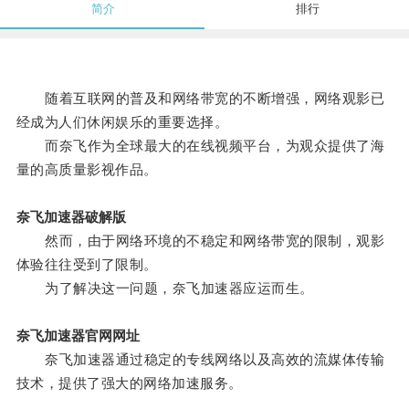
简介
排行
随着互联网的普及和网络带宽的不断增强，网络观影已
经成为人们休闲娱乐的重要选择。
而奈飞作为全球最大的在线视频平台，为观众提供了海
量的高质量影视作品。
奈飞加速器破解版
然而，由于网络环境的不稳定和网络带宽的限制，观影
体验往往受到了限制。
为了解决这一问题，奈飞加速器应运而生。
奈飞加速器官网网址
奈飞加速器通过稳定的专线网络以及高效的流媒体传输
技术，提供了强大的网络加速服务。