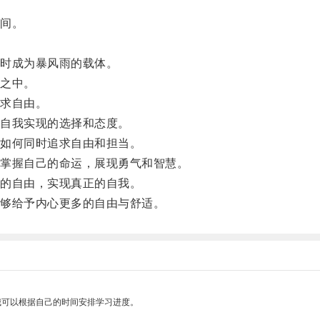
间。
时成为暴风雨的载体。
之中。
求自由。
自我实现的选择和态度。
如何同时追求自由和担当。
掌握自己的命运，展现勇气和智慧。
的自由，实现真正的自我。
够给予内心更多的自由与舒适。
我可以根据自己的时间安排学习进度。