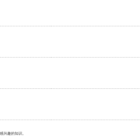
己感兴趣的知识。