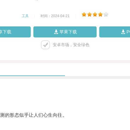
工具
|
时间：2024-04-21
|
卓下载
苹果下载
安卓市场，安全绿色
测的形态似乎让人们心生向往。