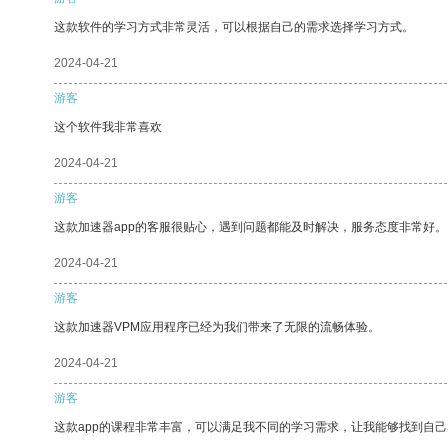
这款软件的学习方式非常灵活，可以根据自己的需求选择学习方式。
2024-04-21
游客
这个软件我非常喜欢
2024-04-21
游客
这款加速器app的客服很贴心，遇到问题都能及时解决，服务态度非常好。
2024-04-21
游客
这款加速器VPM应用程序已经为我们带来了无限的流畅体验。
2024-04-21
游客
这款app的课程非常丰富，可以满足我不同的学习需求，让我能够找到自