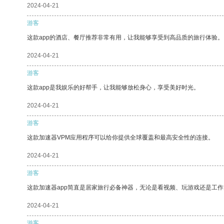
2024-04-21
游客
这款app的酒店、餐厅推荐非常有用，让我能够享受到高品质的旅行体验。
2024-04-21
游客
这款app是我娱乐的好帮手，让我能够放松身心，享受美好时光。
2024-04-21
游客
这款加速器VPM应用程序可以给你提供全球覆盖和最高安全性的连接。
2024-04-21
游客
这款加速器app简直是居家旅行必备神器，无论是看视频、玩游戏还是工
2024-04-21
游客