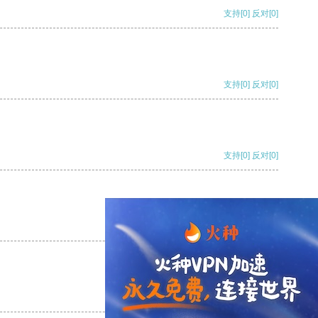
支持
[0]
反对
[0]
支持
[0]
反对
[0]
支持
[0]
反对
[0]
支持
[0]
反对
[0]
支持
[0]
反对
[0]