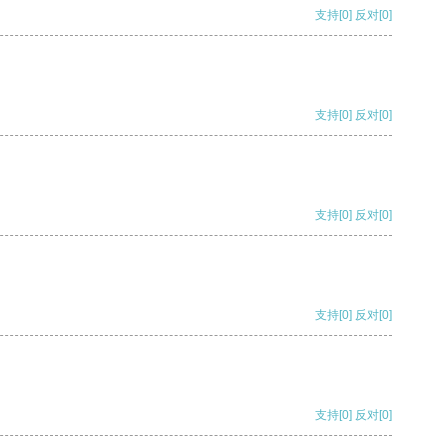
支持
[0]
反对
[0]
支持
[0]
反对
[0]
支持
[0]
反对
[0]
支持
[0]
反对
[0]
支持
[0]
反对
[0]