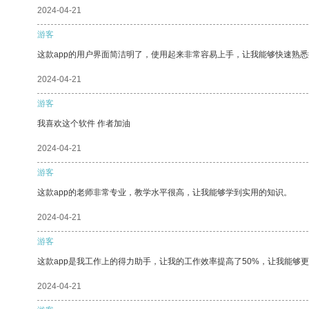
2024-04-21
游客
这款app的用户界面简洁明了，使用起来非常容易上手，让我能够快速熟
2024-04-21
游客
我喜欢这个软件 作者加油
2024-04-21
游客
这款app的老师非常专业，教学水平很高，让我能够学到实用的知识。
2024-04-21
游客
这款app是我工作上的得力助手，让我的工作效率提高了50%，让我能够
2024-04-21