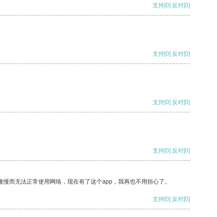
支持
[0]
反对
[0]
支持
[0]
反对
[0]
支持
[0]
反对
[0]
支持
[0]
反对
[0]
速慢而无法正常使用网络，现在有了这个app，我再也不用担心了。
支持
[0]
反对
[0]