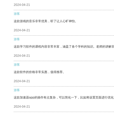
2024-04-21
游客
这款游戏的音乐非常优美，听了让人心旷神怡。
2024-04-21
游客
这款学习软件的课程内容非常丰富，涵盖了各个学科的知识。老师的讲解
2024-04-21
游客
这款软件的价格非常实惠，值得推荐。
2024-04-21
游客
这款加速器app的操作有点复杂，可以简化一下，比如将设置页面进行优化
2024-04-21