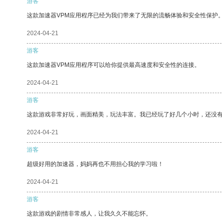
游客
这款加速器VPM应用程序已经为我们带来了无限的流畅体验和安全性保护
2024-04-21
游客
这款加速器VPM应用程序可以给你提供最高速度和安全性的连接。
2024-04-21
游客
这款游戏非常好玩，画面精美，玩法丰富。我已经玩了好几个小时，还没
2024-04-21
游客
超级好用的加速器，妈妈再也不用担心我的学习啦！
2024-04-21
游客
这款游戏的剧情非常感人，让我久久不能忘怀。