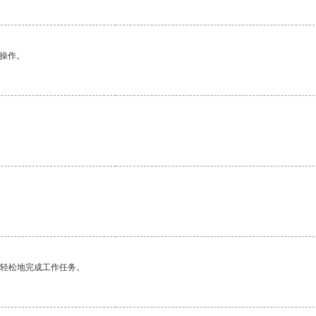
悉操作。
更轻松地完成工作任务。