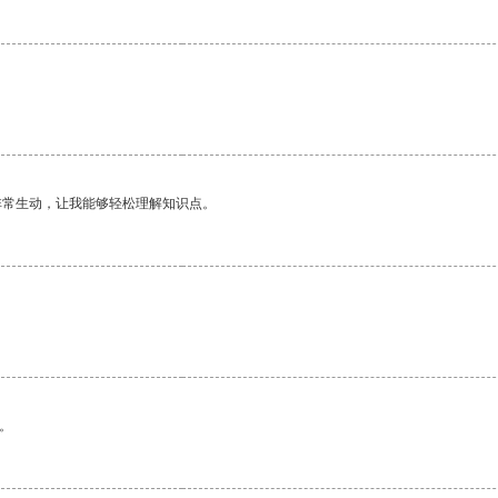
非常生动，让我能够轻松理解知识点。
。