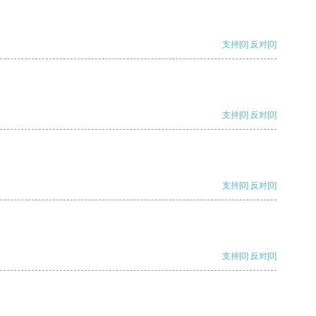
支持
[0]
反对
[0]
支持
[0]
反对
[0]
支持
[0]
反对
[0]
支持
[0]
反对
[0]