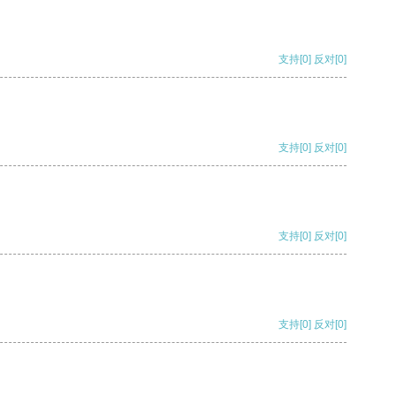
支持
[0]
反对
[0]
支持
[0]
反对
[0]
支持
[0]
反对
[0]
支持
[0]
反对
[0]