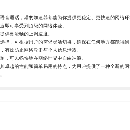
音通话，猎豹加速器都能为你提供更稳定、更快速的网络环
速即可享受到顶级的网络体验。
提供更流畅的上网速度。
择，可根据用户的需求灵活切换，确保在任何地方都能得到
，有效防止网络攻击与个人信息泄露。
题，可以畅快地在网络世界中自由冲浪。
卓越的性能和简单易用的特点，为用户提供了一种全新的网
。