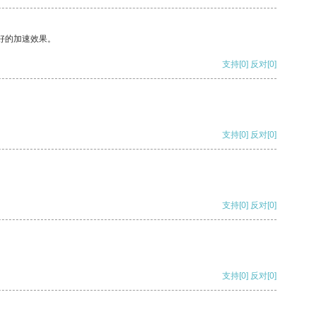
好的加速效果。
支持
[0]
反对
[0]
支持
[0]
反对
[0]
支持
[0]
反对
[0]
支持
[0]
反对
[0]