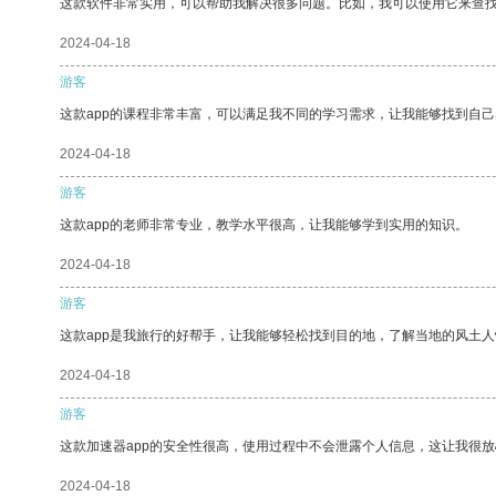
这款软件非常实用，可以帮助我解决很多问题。比如，我可以使用它来查
2024-04-18
游客
这款app的课程非常丰富，可以满足我不同的学习需求，让我能够找到自
2024-04-18
游客
这款app的老师非常专业，教学水平很高，让我能够学到实用的知识。
2024-04-18
游客
这款app是我旅行的好帮手，让我能够轻松找到目的地，了解当地的风土人
2024-04-18
游客
这款加速器app的安全性很高，使用过程中不会泄露个人信息，这让我很
2024-04-18