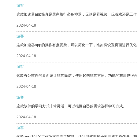
游客
这款加速器app简直是居家旅行必备神器，无论是看视频、玩游戏还是工
2024-04-18
游客
这款加速器app的操作有点复杂，可以简化一下，比如将设置页面进行优化
2024-04-18
游客
这款办公软件的界面设计非常简洁，使用起来非常方便。功能的布局也很
2024-04-18
游客
这款软件的学习方式非常灵活，可以根据自己的需求选择学习方式。
2024-04-18
游客
这款app让我的工作效率提高了50%，让我能够更轻松地完成工作任务。