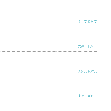
支持
[0]
反对
[0]
支持
[0]
反对
[0]
支持
[0]
反对
[0]
支持
[0]
反对
[0]