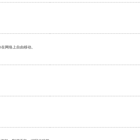
你在网络上自由移动。