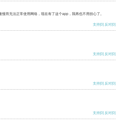
速慢而无法正常使用网络，现在有了这个app，我再也不用担心了。
支持
[0]
反对
[0]
支持
[0]
反对
[0]
支持
[0]
反对
[0]
支持
[0]
反对
[0]