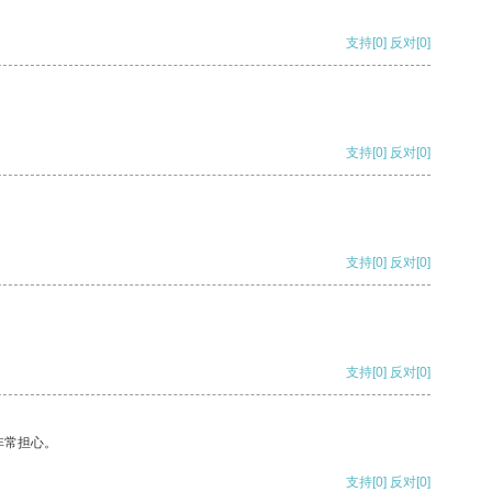
支持
[0]
反对
[0]
支持
[0]
反对
[0]
支持
[0]
反对
[0]
支持
[0]
反对
[0]
非常担心。
支持
[0]
反对
[0]