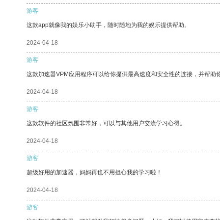
游客
这款app就像我的娱乐小助手，随时随地为我的娱乐提供帮助。
2024-04-18
游客
这款加速器VPM应用程序可以给你提供最高速度和安全性的连接，并帮助
2024-04-18
游客
这款软件的社区氛围非常好，可以与其他用户交流学习心得。
2024-04-18
游客
超级好用的加速器，妈妈再也不用担心我的学习啦！
2024-04-18
游客