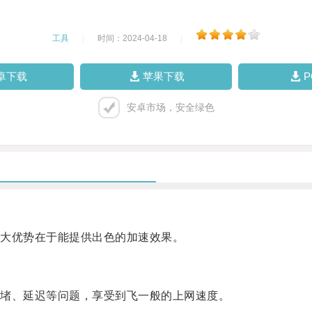
工具
|
时间：2024-04-18
|
卓下载
苹果下载
安卓市场，安全绿色
大优势在于能提供出色的加速效果。
堵、延迟等问题，享受到飞一般的上网速度。