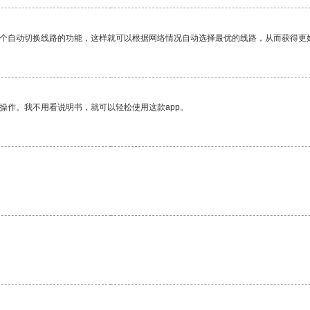
一个自动切换线路的功能，这样就可以根据网络情况自动选择最优的线路，从而获得更
操作。我不用看说明书，就可以轻松使用这款app。