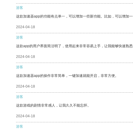
游客
这款加速器app的功能有点单一，可以增加一些新功能。比如，可以增加
2024-04-18
游客
这款app的用户界面简洁明了，使用起来非常容易上手，让我能够快速熟悉
2024-04-18
游客
这款加速器app的操作非常简单，一键加速就能开启，非常方便。
2024-04-18
游客
这款游戏的剧情非常感人，让我久久不能忘怀。
2024-04-18
游客