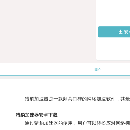
安
简介
猎豹加速器是一款颇具口碑的网络加速软件，其最
猎豹加速器安卓下载
通过猎豹加速器的使用，用户可以轻松应对网络拥