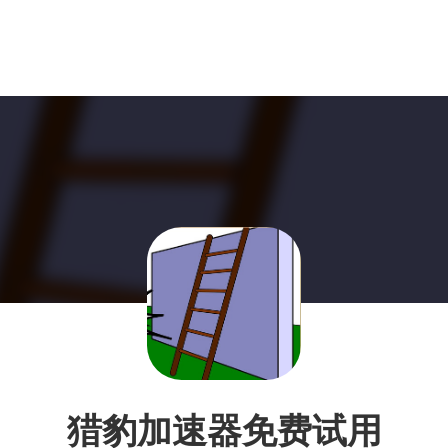
猎豹加速器免费试用