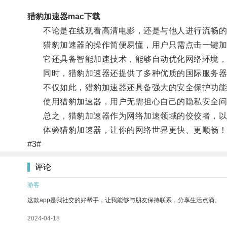
猎豹加速器mac下载
不论是在线观看高清电影，还是与他人进行流畅的语
猎豹加速器的操作简便易懂，用户只需点击一键加
它还具备智能加速技术，能够自动优化网络环境，
同时，猎豹加速器还提供了多种优质的国际服务器选
不仅如此，猎豹加速器还具备强大的安全保护功能
使用猎豹加速器，用户无需担心自己的隐私安全问
总之，猎豹加速器作为网络加速领域的佼佼者，以其
体验猎豹加速器，让你的网络世界更快、更顺畅！
#3#
评论
游客
这款app是我社交的好帮手，让我能够与朋友保持联系，分享生活点滴。
2024-04-18