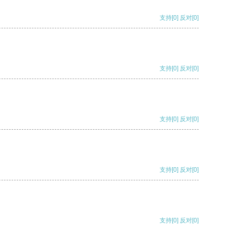
支持
[0]
反对
[0]
支持
[0]
反对
[0]
支持
[0]
反对
[0]
支持
[0]
反对
[0]
支持
[0]
反对
[0]