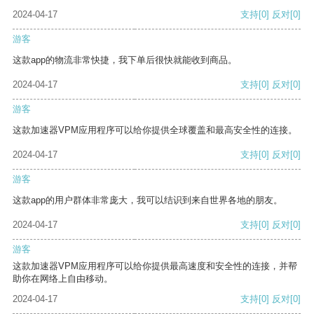
2024-04-17
支持
[0]
反对
[0]
游客
这款app的物流非常快捷，我下单后很快就能收到商品。
2024-04-17
支持
[0]
反对
[0]
游客
这款加速器VPM应用程序可以给你提供全球覆盖和最高安全性的连接。
2024-04-17
支持
[0]
反对
[0]
游客
这款app的用户群体非常庞大，我可以结识到来自世界各地的朋友。
2024-04-17
支持
[0]
反对
[0]
游客
这款加速器VPM应用程序可以给你提供最高速度和安全性的连接，并帮
助你在网络上自由移动。
2024-04-17
支持
[0]
反对
[0]