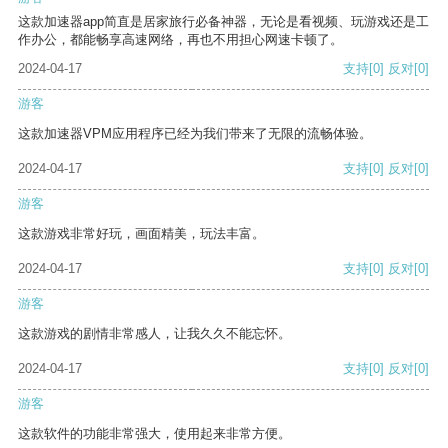
这款加速器app简直是居家旅行必备神器，无论是看视频、玩游戏还是工
作办公，都能畅享高速网络，再也不用担心网速卡顿了。
2024-04-17
支持
[0]
反对
[0]
游客
这款加速器VPM应用程序已经为我们带来了无限的流畅体验。
2024-04-17
支持
[0]
反对
[0]
游客
这款游戏非常好玩，画面精美，玩法丰富。
2024-04-17
支持
[0]
反对
[0]
游客
这款游戏的剧情非常感人，让我久久不能忘怀。
2024-04-17
支持
[0]
反对
[0]
游客
这款软件的功能非常强大，使用起来非常方便。