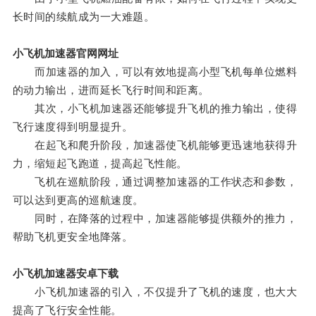
长时间的续航成为一大难题。
小飞机加速器官网网址
而加速器的加入，可以有效地提高小型飞机每单位燃料
的动力输出，进而延长飞行时间和距离。
其次，小飞机加速器还能够提升飞机的推力输出，使得
飞行速度得到明显提升。
在起飞和爬升阶段，加速器使飞机能够更迅速地获得升
力，缩短起飞跑道，提高起飞性能。
飞机在巡航阶段，通过调整加速器的工作状态和参数，
可以达到更高的巡航速度。
同时，在降落的过程中，加速器能够提供额外的推力，
帮助飞机更安全地降落。
小飞机加速器安卓下载
小飞机加速器的引入，不仅提升了飞机的速度，也大大
提高了飞行安全性能。