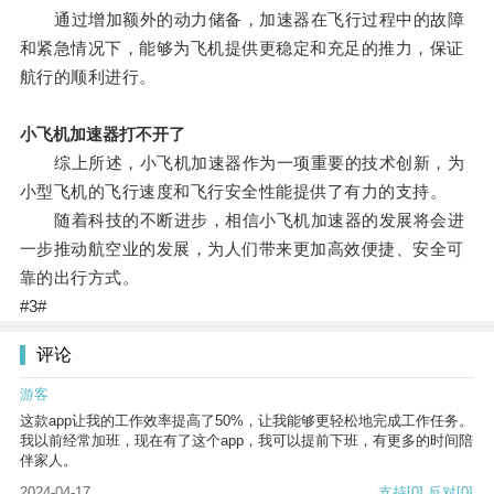
通过增加额外的动力储备，加速器在飞行过程中的故障
和紧急情况下，能够为飞机提供更稳定和充足的推力，保证
航行的顺利进行。
小飞机加速器打不开了
综上所述，小飞机加速器作为一项重要的技术创新，为
小型飞机的飞行速度和飞行安全性能提供了有力的支持。
随着科技的不断进步，相信小飞机加速器的发展将会进
一步推动航空业的发展，为人们带来更加高效便捷、安全可
靠的出行方式。
#3#
评论
游客
这款app让我的工作效率提高了50%，让我能够更轻松地完成工作任务。
我以前经常加班，现在有了这个app，我可以提前下班，有更多的时间陪
伴家人。
2024-04-17
支持
[0]
反对
[0]