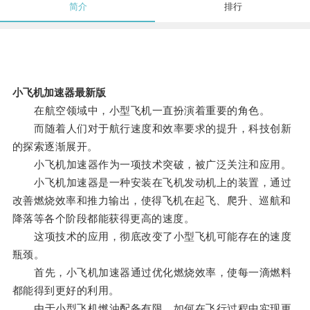
简介
排行
小飞机加速器最新版
在航空领域中，小型飞机一直扮演着重要的角色。
而随着人们对于航行速度和效率要求的提升，科技创新
的探索逐渐展开。
小飞机加速器作为一项技术突破，被广泛关注和应用。
小飞机加速器是一种安装在飞机发动机上的装置，通过
改善燃烧效率和推力输出，使得飞机在起飞、爬升、巡航和
降落等各个阶段都能获得更高的速度。
这项技术的应用，彻底改变了小型飞机可能存在的速度
瓶颈。
首先，小飞机加速器通过优化燃烧效率，使每一滴燃料
都能得到更好的利用。
由于小型飞机燃油配备有限，如何在飞行过程中实现更