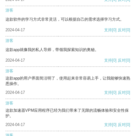
游客
这款软件的学习方式非常灵活，可以根据自己的需求选择学习方式。
2024-04-17
支持
[0]
反对
[0]
游客
这款app就像我的私人导师，带领我探索知识的奥秘。
2024-04-17
支持
[0]
反对
[0]
游客
这款app的用户界面简洁明了，使用起来非常容易上手，让我能够快速熟
悉操作。
2024-04-17
支持
[0]
反对
[0]
游客
这款加速器VPM应用程序已经为我们带来了无限的流畅体验和安全性保
护。
2024-04-17
支持
[0]
反对
[0]
游客