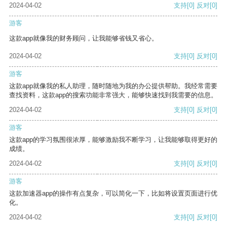
2024-04-02
支持
[0]
反对
[0]
游客
这款app就像我的财务顾问，让我能够省钱又省心。
2024-04-02
支持
[0]
反对
[0]
游客
这款app就像我的私人助理，随时随地为我的办公提供帮助。我经常需要
查找资料，这款app的搜索功能非常强大，能够快速找到我需要的信息。
2024-04-02
支持
[0]
反对
[0]
游客
这款app的学习氛围很浓厚，能够激励我不断学习，让我能够取得更好的
成绩。
2024-04-02
支持
[0]
反对
[0]
游客
这款加速器app的操作有点复杂，可以简化一下，比如将设置页面进行优
化。
2024-04-02
支持
[0]
反对
[0]