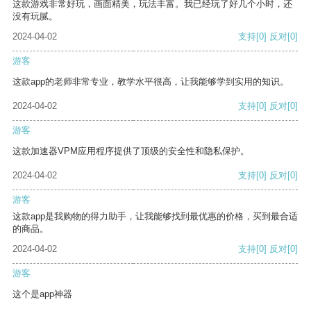
这款游戏非常好玩，画面精美，玩法丰富。我已经玩了好几个小时，还
没有玩腻。
2024-04-02
支持
[0]
反对
[0]
游客
这款app的老师非常专业，教学水平很高，让我能够学到实用的知识。
2024-04-02
支持
[0]
反对
[0]
游客
这款加速器VPM应用程序提供了顶级的安全性和隐私保护。
2024-04-02
支持
[0]
反对
[0]
游客
这款app是我购物的得力助手，让我能够找到最优惠的价格，买到最合适
的商品。
2024-04-02
支持
[0]
反对
[0]
游客
这个是app神器