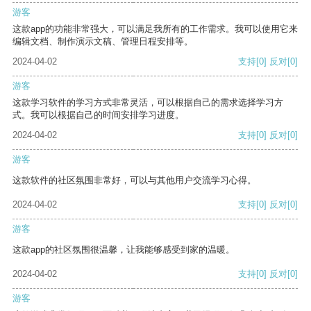
游客
这款app的功能非常强大，可以满足我所有的工作需求。我可以使用它来
编辑文档、制作演示文稿、管理日程安排等。
2024-04-02
支持
[0]
反对
[0]
游客
这款学习软件的学习方式非常灵活，可以根据自己的需求选择学习方
式。我可以根据自己的时间安排学习进度。
2024-04-02
支持
[0]
反对
[0]
游客
这款软件的社区氛围非常好，可以与其他用户交流学习心得。
2024-04-02
支持
[0]
反对
[0]
游客
这款app的社区氛围很温馨，让我能够感受到家的温暖。
2024-04-02
支持
[0]
反对
[0]
游客