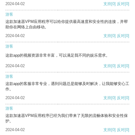
2024-04-02
支持
[0]
反对
[0]
游客
这款加速器VPM应用程序可以给你提供最高速度和安全性的连接，并帮
助你在网络上自由移动。
2024-04-02
支持
[0]
反对
[0]
游客
这款app的视频资源非常丰富，可以满足我不同的娱乐需求。
2024-04-02
支持
[0]
反对
[0]
游客
这款app的客服非常专业，遇到问题总是能够及时解决，让我能够安心工
作。
2024-04-02
支持
[0]
反对
[0]
游客
这款加速器VPM应用程序已经为我们带来了无限的流畅体验和安全性保
护。
2024-04-02
支持
[0]
反对
[0]