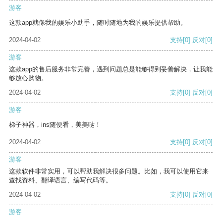
游客
这款app就像我的娱乐小助手，随时随地为我的娱乐提供帮助。
2024-04-02
支持
[0]
反对
[0]
游客
这款app的售后服务非常完善，遇到问题总是能够得到妥善解决，让我能
够放心购物。
2024-04-02
支持
[0]
反对
[0]
游客
梯子神器，ins随便看，美美哒！
2024-04-02
支持
[0]
反对
[0]
游客
这款软件非常实用，可以帮助我解决很多问题。比如，我可以使用它来
查找资料、翻译语言、编写代码等。
2024-04-02
支持
[0]
反对
[0]
游客