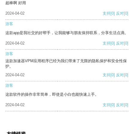
超棒啊 好用
2024-04-02
支持
[0]
反对
[0]
游客
这款app是我社交的好帮手，让我能够与朋友保持联系，分享生活点滴。
2024-04-02
支持
[0]
反对
[0]
游客
这款加速器VPM应用程序已经为我们带来了无限的隐私保护和安全性保
护。
2024-04-02
支持
[0]
反对
[0]
游客
这款软件的操作非常简单，即使是小白也能快速上手。
2024-04-02
支持
[0]
反对
[0]
友情链接