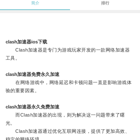
简介
排行
clash加速器ios下载
Clash加速器是专门为游戏玩家开发的一款网络加速器
工具。
clash加速器免费永久加速
在网络游戏中，网络延迟和卡顿问题一直是影响游戏体
验的重要因素。
clash加速器永久免费加速
而Clash加速器的出现，则为解决这一问题带来了曙
光。
Clash加速器通过优化互联网连接，提供了更加高效、
稳定的网络环境。