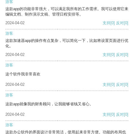
游客
这款app的功能非常强大，可以满足我所有的工作需求。我可以使用它来
编辑文档、制作演示文稿、管理日程安排等。
2024-04-02
支持
[0]
反对
[0]
游客
这款加速器app的操作有点复杂，可以简化一下，比如将设置页面进行优
化。
2024-04-02
支持
[0]
反对
[0]
游客
这个软件我非常喜欢
2024-04-02
支持
[0]
反对
[0]
游客
这款app就像我的财务顾问，让我能够省钱又省心。
2024-04-02
支持
[0]
反对
[0]
游客
这款办公软件的界面设计非常简洁，使用起来非常方便。功能的布局也