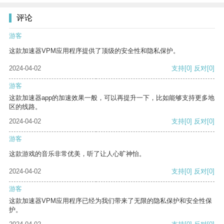
评论
游客
这款加速器VPM应用程序提供了顶级的安全性和隐私保护。
2024-04-02
支持
[0]
反对
[0]
游客
这款加速器app的加速效果一般，可以再提升一下，比如能够支持更多地
区的线路。
2024-04-02
支持
[0]
反对
[0]
游客
这款游戏的音乐非常优美，听了让人心旷神怡。
2024-04-02
支持
[0]
反对
[0]
游客
这款加速器VPM应用程序已经为我们带来了无限的隐私保护和安全性保
护。