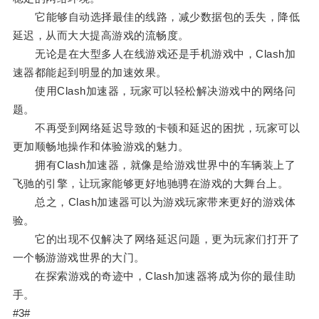
它能够自动选择最佳的线路，减少数据包的丢失，降低
延迟，从而大大提高游戏的流畅度。
无论是在大型多人在线游戏还是手机游戏中，Clash加
速器都能起到明显的加速效果。
使用Clash加速器，玩家可以轻松解决游戏中的网络问
题。
不再受到网络延迟导致的卡顿和延迟的困扰，玩家可以
更加顺畅地操作和体验游戏的魅力。
拥有Clash加速器，就像是给游戏世界中的车辆装上了
飞驰的引擎，让玩家能够更好地驰骋在游戏的大舞台上。
总之，Clash加速器可以为游戏玩家带来更好的游戏体
验。
它的出现不仅解决了网络延迟问题，更为玩家们打开了
一个畅游游戏世界的大门。
在探索游戏的奇迹中，Clash加速器将成为你的最佳助
手。
#3#