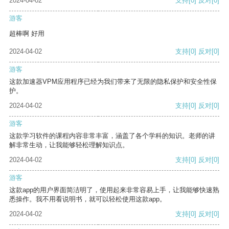
2024-04-02
支持
[0]
反对
[0]
游客
超棒啊 好用
2024-04-02
支持
[0]
反对
[0]
游客
这款加速器VPM应用程序已经为我们带来了无限的隐私保护和安全性保
护。
2024-04-02
支持
[0]
反对
[0]
游客
这款学习软件的课程内容非常丰富，涵盖了各个学科的知识。老师的讲
解非常生动，让我能够轻松理解知识点。
2024-04-02
支持
[0]
反对
[0]
游客
这款app的用户界面简洁明了，使用起来非常容易上手，让我能够快速熟
悉操作。我不用看说明书，就可以轻松使用这款app。
2024-04-02
支持
[0]
反对
[0]