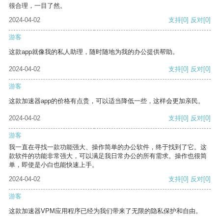
很合理，一目了然。
2024-04-02
支持
[0]
反对
[0]
游客
这款app就像我的私人助理，随时随地为我的办公提供帮助。
2024-04-02
支持
[0]
反对
[0]
游客
这款加速器app的价格有点贵，可以适当降低一些，这样会更加亲民。
2024-04-02
支持
[0]
反对
[0]
游客
我一直在寻找一款功能强大、操作简单的办公软件，终于找到了它。这
款软件的功能非常强大，可以满足我日常办公的所有需求。操作也很简
单，即使是小白也能快速上手。
2024-04-02
支持
[0]
反对
[0]
游客
这款加速器VPM应用程序已经为我们带来了无限的隐私保护和自由。