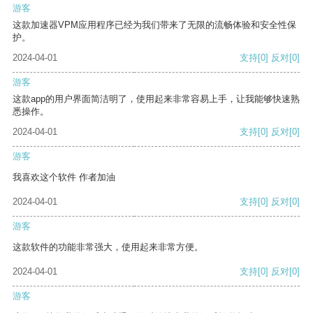
游客
这款加速器VPM应用程序已经为我们带来了无限的流畅体验和安全性保
护。
2024-04-01
支持
[0]
反对
[0]
游客
这款app的用户界面简洁明了，使用起来非常容易上手，让我能够快速熟
悉操作。
2024-04-01
支持
[0]
反对
[0]
游客
我喜欢这个软件 作者加油
2024-04-01
支持
[0]
反对
[0]
游客
这款软件的功能非常强大，使用起来非常方便。
2024-04-01
支持
[0]
反对
[0]
游客