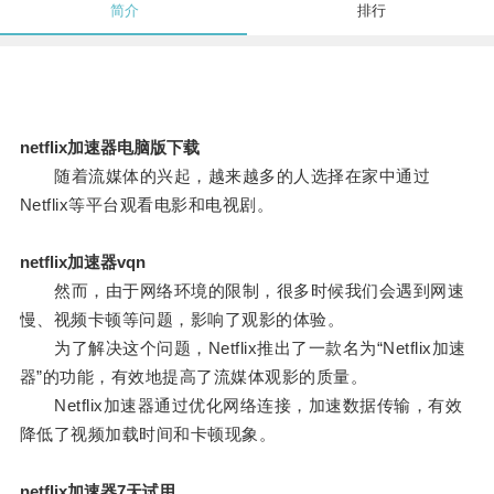
简介
排行
netflix加速器电脑版下载
随着流媒体的兴起，越来越多的人选择在家中通过
Netflix等平台观看电影和电视剧。
netflix加速器vqn
然而，由于网络环境的限制，很多时候我们会遇到网速
慢、视频卡顿等问题，影响了观影的体验。
为了解决这个问题，Netflix推出了一款名为“Netflix加速
器”的功能，有效地提高了流媒体观影的质量。
Netflix加速器通过优化网络连接，加速数据传输，有效
降低了视频加载时间和卡顿现象。
netflix加速器7天试用