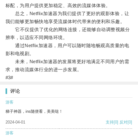
标配，为用户提供更加稳定、高效的流媒体体验。
总之，Netflix加速器为我们提供了更好的观影体验，让
我们能够更加畅快地享受流媒体时代带来的便利和乐趣。
它不仅提供了优化的网络连接，还能够自动调整视频分
辨率，以适应不同网络环境。
通过Netflix加速器，用户可以随时随地畅观高质量的电
影和电视剧。
未来，Netflix加速器的发展将更好地满足不同用户的需
求，推动流媒体行业的进一步发展。
#3#
评论
游客
梯子神器，ins随便看，美美哒！
2024-04-01
支持
[0]
反对
[0]
游客