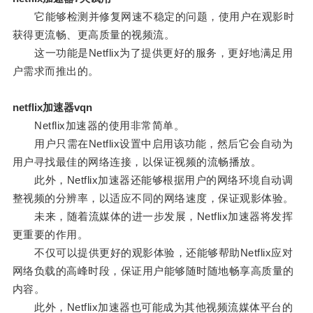
它能够检测并修复网速不稳定的问题，使用户在观影时
获得更流畅、更高质量的视频流。
这一功能是Netflix为了提供更好的服务，更好地满足用
户需求而推出的。
netflix加速器vqn
Netflix加速器的使用非常简单。
用户只需在Netflix设置中启用该功能，然后它会自动为
用户寻找最佳的网络连接，以保证视频的流畅播放。
此外，Netflix加速器还能够根据用户的网络环境自动调
整视频的分辨率，以适应不同的网络速度，保证观影体验。
未来，随着流媒体的进一步发展，Netflix加速器将发挥
更重要的作用。
不仅可以提供更好的观影体验，还能够帮助Netflix应对
网络负载的高峰时段，保证用户能够随时随地畅享高质量的
内容。
此外，Netflix加速器也可能成为其他视频流媒体平台的