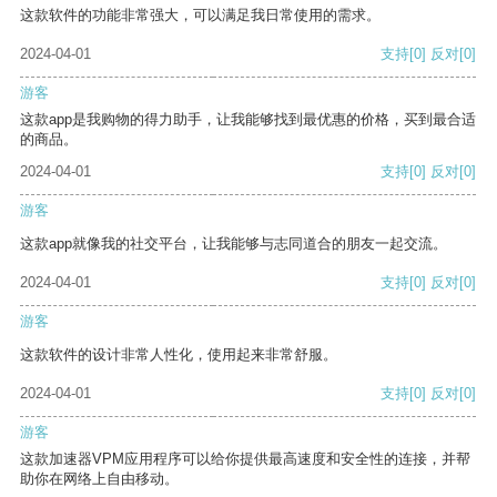
这款软件的功能非常强大，可以满足我日常使用的需求。
2024-04-01
支持
[0]
反对
[0]
游客
这款app是我购物的得力助手，让我能够找到最优惠的价格，买到最合适
的商品。
2024-04-01
支持
[0]
反对
[0]
游客
这款app就像我的社交平台，让我能够与志同道合的朋友一起交流。
2024-04-01
支持
[0]
反对
[0]
游客
这款软件的设计非常人性化，使用起来非常舒服。
2024-04-01
支持
[0]
反对
[0]
游客
这款加速器VPM应用程序可以给你提供最高速度和安全性的连接，并帮
助你在网络上自由移动。