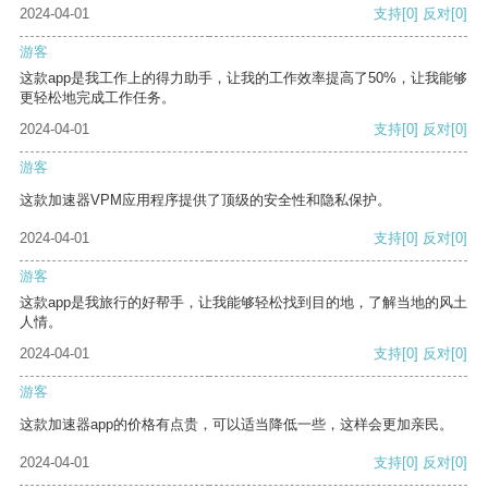
2024-04-01
支持
[0]
反对
[0]
游客
这款app是我工作上的得力助手，让我的工作效率提高了50%，让我能够
更轻松地完成工作任务。
2024-04-01
支持
[0]
反对
[0]
游客
这款加速器VPM应用程序提供了顶级的安全性和隐私保护。
2024-04-01
支持
[0]
反对
[0]
游客
这款app是我旅行的好帮手，让我能够轻松找到目的地，了解当地的风土
人情。
2024-04-01
支持
[0]
反对
[0]
游客
这款加速器app的价格有点贵，可以适当降低一些，这样会更加亲民。
2024-04-01
支持
[0]
反对
[0]