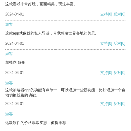
这款游戏非常好玩，画面精美，玩法丰富。
2024-04-01
支持
[0]
反对
[0]
游客
这款app就像我的私人导游，带我领略世界各地的美景。
2024-04-01
支持
[0]
反对
[0]
游客
超棒啊 好用
2024-04-01
支持
[0]
反对
[0]
游客
这款加速器app的功能有点单一，可以增加一些新功能，比如增加一个自
动切换线路的功能。
2024-04-01
支持
[0]
反对
[0]
游客
这款软件的价格非常实惠，值得推荐。