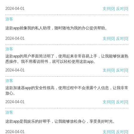
2024-04-01
支持
[0]
反对
[0]
游客
这款app就像我的私人助理，随时随地为我的办公提供帮助。
2024-04-01
支持
[0]
反对
[0]
游客
这款app的用户界面简洁明了，使用起来非常容易上手，让我能够快速熟
悉操作。我不用看说明书，就可以轻松使用这款app。
2024-04-01
支持
[0]
反对
[0]
游客
这款加速器app的安全性很高，使用过程中不会泄露个人信息，让我非常
放心。
2024-04-01
支持
[0]
反对
[0]
游客
这款app是我娱乐的好帮手，让我能够放松身心，享受美好时光。
2024-04-01
支持
[0]
反对
[0]