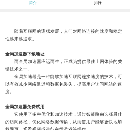
简介
排行
随着互联网的迅猛发展，人们对网络连接的速度和稳定
性越来越追求。
全局加速器下载地址
而全局加速器应运而生，正成为提供最佳上网体验的关
键技术之一。
全局加速器是一种能够加速互联网连接速度的技术，可
以有效减少网络延迟和数据包丢失，提高用户访问网站的速
度。
全局加速器免费试用
它使用了多种优化和加速技术，通过智能路由选择最佳
的访问路径，优化网络数据传输，从而使用户能够更快地加
载网页、观看视频或进行在线游戏等操作。