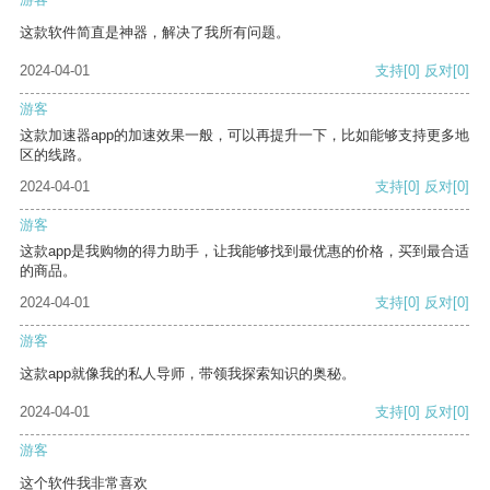
这款软件简直是神器，解决了我所有问题。
2024-04-01
支持
[0]
反对
[0]
游客
这款加速器app的加速效果一般，可以再提升一下，比如能够支持更多地
区的线路。
2024-04-01
支持
[0]
反对
[0]
游客
这款app是我购物的得力助手，让我能够找到最优惠的价格，买到最合适
的商品。
2024-04-01
支持
[0]
反对
[0]
游客
这款app就像我的私人导师，带领我探索知识的奥秘。
2024-04-01
支持
[0]
反对
[0]
游客
这个软件我非常喜欢