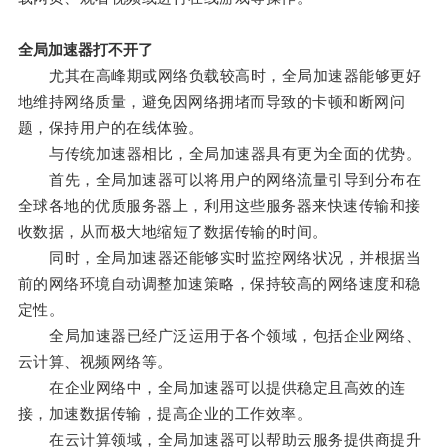
全局加速器打不开了
尤其在高峰期或网络负载较高时，全局加速器能够更好
地维持网络质量，避免因网络拥堵而导致的卡顿和断网问
题，保持用户的在线体验。
与传统加速器相比，全局加速器具有更为全面的优势。
首先，全局加速器可以将用户的网络流量引导到分布在
全球各地的优质服务器上，利用这些服务器来快速传输和接
收数据，从而极大地缩短了数据传输的时间。
同时，全局加速器还能够实时监控网络状况，并根据当
前的网络环境自动调整加速策略，保持较高的网络速度和稳
定性。
全局加速器已经广泛运用于各个领域，包括企业网络、
云计算、视频网络等。
在企业网络中，全局加速器可以提供稳定且高效的连
接，加速数据传输，提高企业的工作效率。
在云计算领域，全局加速器可以帮助云服务提供商提升