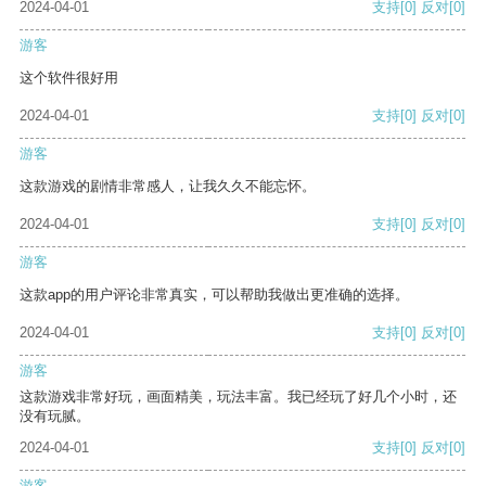
2024-04-01
支持
[0]
反对
[0]
游客
这个软件很好用
2024-04-01
支持
[0]
反对
[0]
游客
这款游戏的剧情非常感人，让我久久不能忘怀。
2024-04-01
支持
[0]
反对
[0]
游客
这款app的用户评论非常真实，可以帮助我做出更准确的选择。
2024-04-01
支持
[0]
反对
[0]
游客
这款游戏非常好玩，画面精美，玩法丰富。我已经玩了好几个小时，还
没有玩腻。
2024-04-01
支持
[0]
反对
[0]
游客