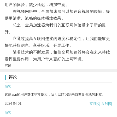
用户的体验，减少延迟，增加带宽。
在视频网络中，全局加速器可以加速音视频的传输，提
供更清晰、流畅的媒体播放效果。
总之，全局加速器为我们的互联网体验带来了新的提
升。
它通过提高互联网连接的速度和稳定性，让我们能够更
快地获取信息、享受娱乐、开展工作。
随着技术的不断发展，相信全局加速器将会在未来持续
发挥重要作用，为用户带来更好的上网环境。
#3#
评论
游客
这款app的用户群体非常庞大，我可以结识到来自世界各地的朋友。
2024-04-01
支持
[0]
反对
[0]
游客