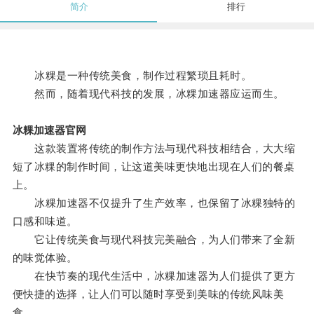
简介
排行
冰粿是一种传统美食，制作过程繁琐且耗时。
然而，随着现代科技的发展，冰粿加速器应运而生。
冰粿加速器官网
这款装置将传统的制作方法与现代科技相结合，大大缩
短了冰粿的制作时间，让这道美味更快地出现在人们的餐桌
上。
冰粿加速器不仅提升了生产效率，也保留了冰粿独特的
口感和味道。
它让传统美食与现代科技完美融合，为人们带来了全新
的味觉体验。
在快节奏的现代生活中，冰粿加速器为人们提供了更方
便快捷的选择，让人们可以随时享受到美味的传统风味美
食。