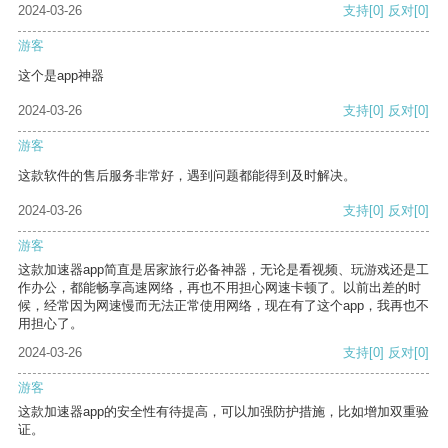
2024-03-26
支持
[0]
反对
[0]
游客
这个是app神器
2024-03-26
支持
[0]
反对
[0]
游客
这款软件的售后服务非常好，遇到问题都能得到及时解决。
2024-03-26
支持
[0]
反对
[0]
游客
这款加速器app简直是居家旅行必备神器，无论是看视频、玩游戏还是工
作办公，都能畅享高速网络，再也不用担心网速卡顿了。以前出差的时
候，经常因为网速慢而无法正常使用网络，现在有了这个app，我再也不
用担心了。
2024-03-26
支持
[0]
反对
[0]
游客
这款加速器app的安全性有待提高，可以加强防护措施，比如增加双重验
证。