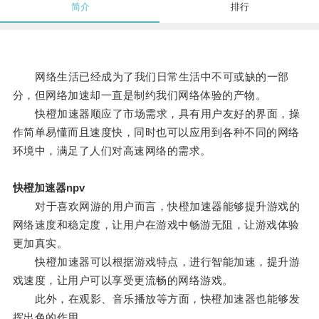
简介
排行
网络生活已经成为了我们日常生活中不可或缺的一部
分，但网络加速却一直是制约我们网络体验的产物。
快橙加速器顺应了市场需求，具有用户友好的界面，操
作简单易懂而且速度快，同时也可以应用到各种不同的网络
环境中，满足了人们对高速网络的需求。
快橙加速器npv
对于喜欢网游的用户而言，快橙加速器能够提升游戏的
网络速度和稳定度，让用户在游戏中畅游无阻，让游戏体验
更加真实。
快橙加速器可以根据游戏特点，进行智能加速，提升游
戏速度，让用户可以享受更流畅的网络游戏。
此外，在观影、音乐播放等方面，快橙加速器也能够发
挥出色的作用。