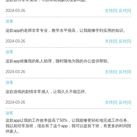
2024-03-26
支持
[0]
反对
[0]
游客
这款app的老师非常专业，教学水平很高，让我能够学到实用的知识。
2024-03-26
支持
[0]
反对
[0]
游客
这款app就像我的私人助理，随时随地为我的办公提供帮助。
2024-03-26
支持
[0]
反对
[0]
游客
这款游戏的剧情非常感人，让我久久不能忘怀。
2024-03-26
支持
[0]
反对
[0]
游客
这款app让我的工作效率提高了50%，让我能够更轻松地完成工作任务。
我以前经常加班，现在有了这个app，我可以提前下班，有更多的时间陪
伴家人。