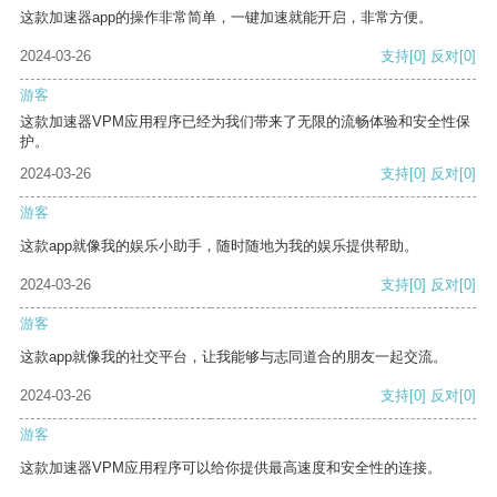
这款加速器app的操作非常简单，一键加速就能开启，非常方便。
2024-03-26
支持
[0]
反对
[0]
游客
这款加速器VPM应用程序已经为我们带来了无限的流畅体验和安全性保
护。
2024-03-26
支持
[0]
反对
[0]
游客
这款app就像我的娱乐小助手，随时随地为我的娱乐提供帮助。
2024-03-26
支持
[0]
反对
[0]
游客
这款app就像我的社交平台，让我能够与志同道合的朋友一起交流。
2024-03-26
支持
[0]
反对
[0]
游客
这款加速器VPM应用程序可以给你提供最高速度和安全性的连接。