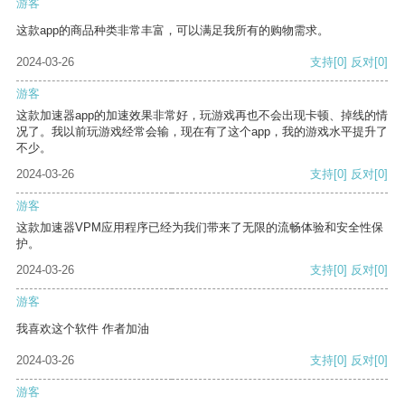
游客
这款app的商品种类非常丰富，可以满足我所有的购物需求。
2024-03-26
支持
[0]
反对
[0]
游客
这款加速器app的加速效果非常好，玩游戏再也不会出现卡顿、掉线的情
况了。我以前玩游戏经常会输，现在有了这个app，我的游戏水平提升了
不少。
2024-03-26
支持
[0]
反对
[0]
游客
这款加速器VPM应用程序已经为我们带来了无限的流畅体验和安全性保
护。
2024-03-26
支持
[0]
反对
[0]
游客
我喜欢这个软件 作者加油
2024-03-26
支持
[0]
反对
[0]
游客