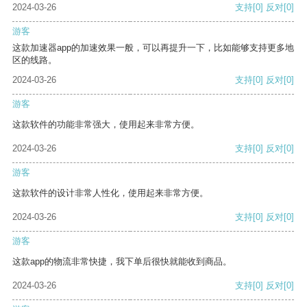
2024-03-26
支持
[0]
反对
[0]
游客
这款加速器app的加速效果一般，可以再提升一下，比如能够支持更多地
区的线路。
2024-03-26
支持
[0]
反对
[0]
游客
这款软件的功能非常强大，使用起来非常方便。
2024-03-26
支持
[0]
反对
[0]
游客
这款软件的设计非常人性化，使用起来非常方便。
2024-03-26
支持
[0]
反对
[0]
游客
这款app的物流非常快捷，我下单后很快就能收到商品。
2024-03-26
支持
[0]
反对
[0]