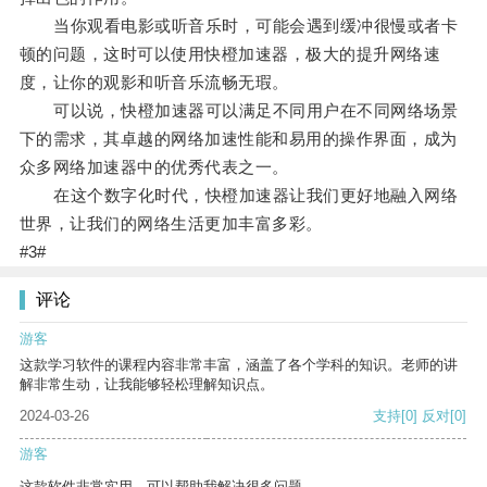
当你观看电影或听音乐时，可能会遇到缓冲很慢或者卡
顿的问题，这时可以使用快橙加速器，极大的提升网络速
度，让你的观影和听音乐流畅无瑕。
可以说，快橙加速器可以满足不同用户在不同网络场景
下的需求，其卓越的网络加速性能和易用的操作界面，成为
众多网络加速器中的优秀代表之一。
在这个数字化时代，快橙加速器让我们更好地融入网络
世界，让我们的网络生活更加丰富多彩。
#3#
评论
游客
这款学习软件的课程内容非常丰富，涵盖了各个学科的知识。老师的讲
解非常生动，让我能够轻松理解知识点。
2024-03-26
支持
[0]
反对
[0]
游客
这款软件非常实用，可以帮助我解决很多问题。