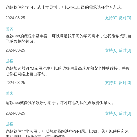
这款软件的学习方式非常灵活，可以根据自己的需求选择学习方式。
2024-03-25
支持
[0]
反对
[0]
游客
这款app的课程非常丰富，可以满足我不同的学习需求，让我能够找到自
己感兴趣的知识。
2024-03-25
支持
[0]
反对
[0]
游客
这款加速器VPM应用程序可以给你提供最高速度和安全性的连接，并帮
助你在网络上自由移动。
2024-03-25
支持
[0]
反对
[0]
游客
这款app就像我的娱乐小助手，随时随地为我的娱乐提供帮助。
2024-03-25
支持
[0]
反对
[0]
游客
这款软件非常实用，可以帮助我解决很多问题。比如，我可以使用它来
查找资料、翻译语言、编写代码等。