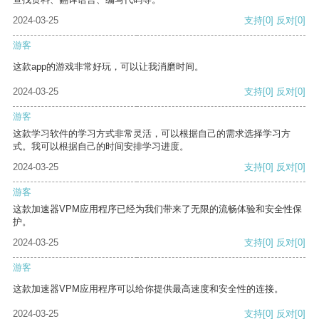
2024-03-25
支持
[0]
反对
[0]
游客
这款app的游戏非常好玩，可以让我消磨时间。
2024-03-25
支持
[0]
反对
[0]
游客
这款学习软件的学习方式非常灵活，可以根据自己的需求选择学习方
式。我可以根据自己的时间安排学习进度。
2024-03-25
支持
[0]
反对
[0]
游客
这款加速器VPM应用程序已经为我们带来了无限的流畅体验和安全性保
护。
2024-03-25
支持
[0]
反对
[0]
游客
这款加速器VPM应用程序可以给你提供最高速度和安全性的连接。
2024-03-25
支持
[0]
反对
[0]