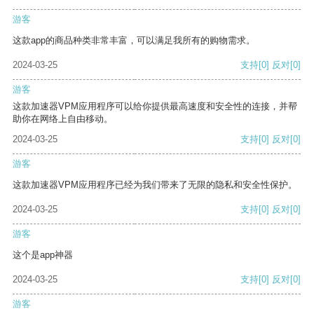
游客
这款app的商品种类非常丰富，可以满足我所有的购物需求。
2024-03-25
支持
[0]
反对
[0]
游客
这款加速器VPM应用程序可以给你提供最高速度和安全性的连接，并帮
助你在网络上自由移动。
2024-03-25
支持
[0]
反对
[0]
游客
这款加速器VPM应用程序已经为我们带来了无限的隐私和安全性保护。
2024-03-25
支持
[0]
反对
[0]
游客
这个是app神器
2024-03-25
支持
[0]
反对
[0]
游客