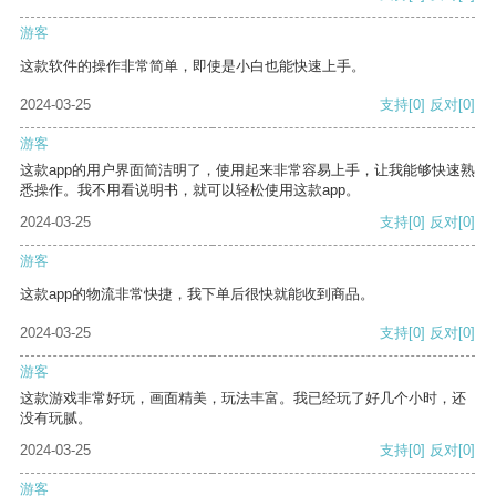
游客
这款软件的操作非常简单，即使是小白也能快速上手。
2024-03-25
支持
[0]
反对
[0]
游客
这款app的用户界面简洁明了，使用起来非常容易上手，让我能够快速熟
悉操作。我不用看说明书，就可以轻松使用这款app。
2024-03-25
支持
[0]
反对
[0]
游客
这款app的物流非常快捷，我下单后很快就能收到商品。
2024-03-25
支持
[0]
反对
[0]
游客
这款游戏非常好玩，画面精美，玩法丰富。我已经玩了好几个小时，还
没有玩腻。
2024-03-25
支持
[0]
反对
[0]
游客