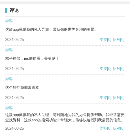
评论
游客
这款app就像我的私人导游，带我领略世界各地的美景。
2024-03-25
支持
[0]
反对
[0]
游客
梯子神器，ins随便看，美美哒！
2024-03-25
支持
[0]
反对
[0]
游客
这个软件我非常喜欢
2024-03-25
支持
[0]
反对
[0]
游客
这款app就像我的私人助理，随时随地为我的办公提供帮助。我经常需要
查找资料，这款app的搜索功能非常强大，能够快速找到我需要的信息。
2024-03-25
支持
[0]
反对
[0]