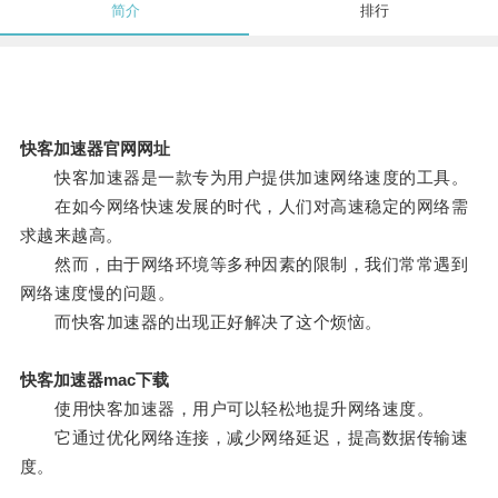
简介
排行
快客加速器官网网址
快客加速器是一款专为用户提供加速网络速度的工具。
在如今网络快速发展的时代，人们对高速稳定的网络需
求越来越高。
然而，由于网络环境等多种因素的限制，我们常常遇到
网络速度慢的问题。
而快客加速器的出现正好解决了这个烦恼。
快客加速器mac下载
使用快客加速器，用户可以轻松地提升网络速度。
它通过优化网络连接，减少网络延迟，提高数据传输速
度。