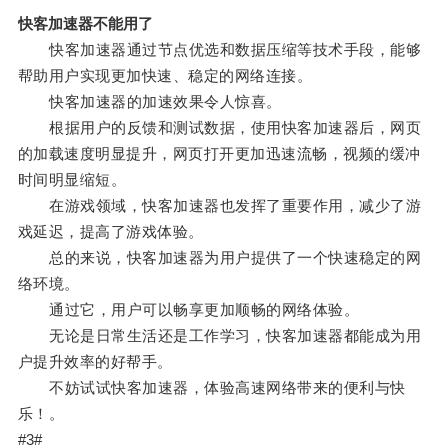
快客加速器不能用了
快客加速器通过节点优选和数据压缩等技术手段，能够
帮助用户实现更加快速、稳定的网络连接。
快客加速器的加速效果令人惊喜。
根据用户的反馈和测试数据，使用快客加速器后，网页
的加载速度明显提升，网页打开更加迅速流畅，视频的缓冲
时间明显缩短。
在游戏领域，快客加速器也发挥了重要作用，减少了游
戏延迟，提高了游戏体验。
总的来说，快客加速器为用户提供了一个快速稳定的网
络环境。
通过它，用户可以畅享更加顺畅的网络体验。
无论是日常生活还是工作学习，快客加速器都能成为用
户提升效率的好帮手。
不妨试试快客加速器，体验高速网络带来的便利与快
乐！。
#3#