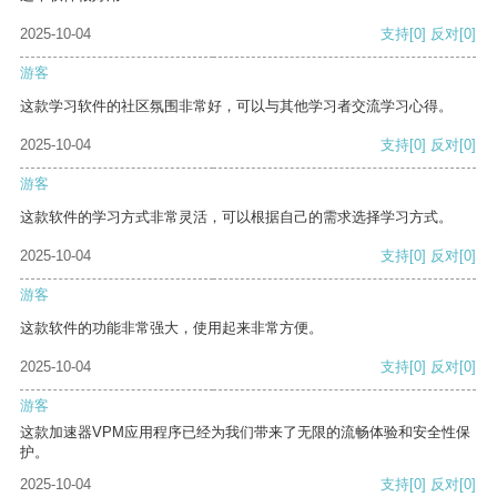
2025-10-04
支持
[0]
反对
[0]
游客
这款学习软件的社区氛围非常好，可以与其他学习者交流学习心得。
2025-10-04
支持
[0]
反对
[0]
游客
这款软件的学习方式非常灵活，可以根据自己的需求选择学习方式。
2025-10-04
支持
[0]
反对
[0]
游客
这款软件的功能非常强大，使用起来非常方便。
2025-10-04
支持
[0]
反对
[0]
游客
这款加速器VPM应用程序已经为我们带来了无限的流畅体验和安全性保
护。
2025-10-04
支持
[0]
反对
[0]