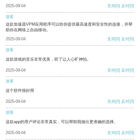
2025-09-04
支持
[0]
反对
[0]
游客
这款加速器VPM应用程序可以给你提供最高速度和安全性的连接，并帮
助你在网络上自由移动。
2025-09-04
支持
[0]
反对
[0]
游客
这款游戏的音乐非常优美，听了让人心旷神怡。
2025-09-04
支持
[0]
反对
[0]
游客
这个软件很好用
2025-09-04
支持
[0]
反对
[0]
游客
这款app的用户评论非常真实，可以帮助我做出更准确的选择。
2025-09-04
支持
[0]
反对
[0]