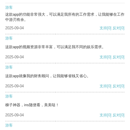
游客
这款app的功能非常强大，可以满足我所有的工作需求，让我能够在工作
中游刃有余。
2025-09-04
支持
[0]
反对
[0]
游客
这款app的视频资源非常丰富，可以满足我不同的娱乐需求。
2025-09-04
支持
[0]
反对
[0]
游客
这款app就像我的财务顾问，让我能够省钱又省心。
2025-09-04
支持
[0]
反对
[0]
游客
梯子神器，ins随便看，美美哒！
2025-09-04
支持
[0]
反对
[0]
游客