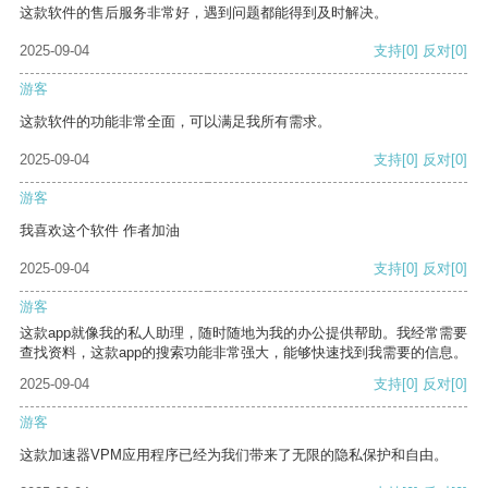
这款软件的售后服务非常好，遇到问题都能得到及时解决。
2025-09-04
支持
[0]
反对
[0]
游客
这款软件的功能非常全面，可以满足我所有需求。
2025-09-04
支持
[0]
反对
[0]
游客
我喜欢这个软件 作者加油
2025-09-04
支持
[0]
反对
[0]
游客
这款app就像我的私人助理，随时随地为我的办公提供帮助。我经常需要
查找资料，这款app的搜索功能非常强大，能够快速找到我需要的信息。
2025-09-04
支持
[0]
反对
[0]
游客
这款加速器VPM应用程序已经为我们带来了无限的隐私保护和自由。