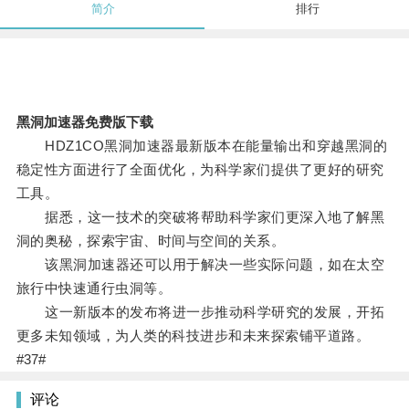
简介
排行
黑洞加速器免费版下载
HDZ1CO黑洞加速器最新版本在能量输出和穿越黑洞的
稳定性方面进行了全面优化，为科学家们提供了更好的研究
工具。
据悉，这一技术的突破将帮助科学家们更深入地了解黑
洞的奥秘，探索宇宙、时间与空间的关系。
该黑洞加速器还可以用于解决一些实际问题，如在太空
旅行中快速通行虫洞等。
这一新版本的发布将进一步推动科学研究的发展，开拓
更多未知领域，为人类的科技进步和未来探索铺平道路。
#37#
评论