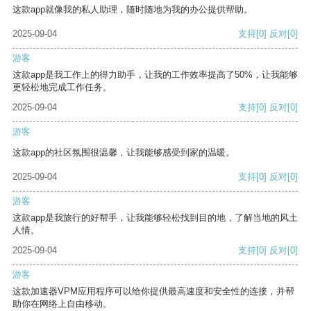
这款app就像我的私人助理，随时随地为我的办公提供帮助。
2025-09-04
支持
[0]
反对
[0]
游客
这款app是我工作上的得力助手，让我的工作效率提高了50%，让我能够
更轻松地完成工作任务。
2025-09-04
支持
[0]
反对
[0]
游客
这款app的社区氛围很温馨，让我能够感受到家的温暖。
2025-09-04
支持
[0]
反对
[0]
游客
这款app是我旅行的好帮手，让我能够轻松找到目的地，了解当地的风土
人情。
2025-09-04
支持
[0]
反对
[0]
游客
这款加速器VPM应用程序可以给你提供最高速度和安全性的连接，并帮
助你在网络上自由移动。