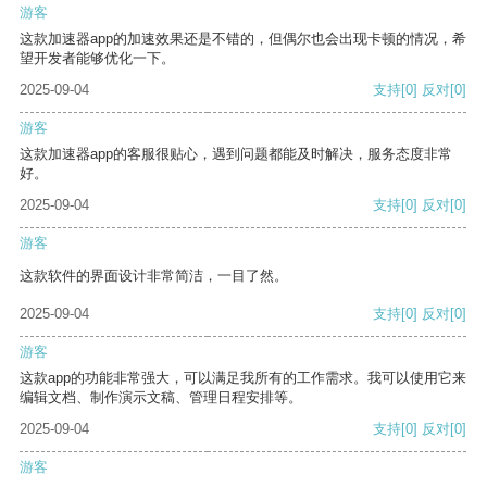
游客
这款加速器app的加速效果还是不错的，但偶尔也会出现卡顿的情况，希
望开发者能够优化一下。
2025-09-04
支持
[0]
反对
[0]
游客
这款加速器app的客服很贴心，遇到问题都能及时解决，服务态度非常
好。
2025-09-04
支持
[0]
反对
[0]
游客
这款软件的界面设计非常简洁，一目了然。
2025-09-04
支持
[0]
反对
[0]
游客
这款app的功能非常强大，可以满足我所有的工作需求。我可以使用它来
编辑文档、制作演示文稿、管理日程安排等。
2025-09-04
支持
[0]
反对
[0]
游客