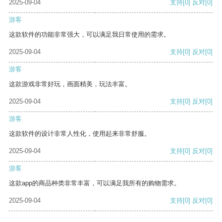
2025-09-04
支持
[0]
反对
[0]
游客
这款软件的功能非常强大，可以满足我日常使用的需求。
2025-09-04
支持
[0]
反对
[0]
游客
这款游戏非常好玩，画面精美，玩法丰富。
2025-09-04
支持
[0]
反对
[0]
游客
这款软件的设计非常人性化，使用起来非常舒服。
2025-09-04
支持
[0]
反对
[0]
游客
这款app的商品种类非常丰富，可以满足我所有的购物需求。
2025-09-04
支持
[0]
反对
[0]