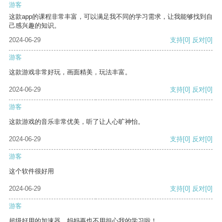
游客
这款app的课程非常丰富，可以满足我不同的学习需求，让我能够找到自
己感兴趣的知识。
2024-06-29
支持
[0]
反对
[0]
游客
这款游戏非常好玩，画面精美，玩法丰富。
2024-06-29
支持
[0]
反对
[0]
游客
这款游戏的音乐非常优美，听了让人心旷神怡。
2024-06-29
支持
[0]
反对
[0]
游客
这个软件很好用
2024-06-29
支持
[0]
反对
[0]
游客
超级好用的加速器，妈妈再也不用担心我的学习啦！