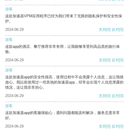
游客
这款加速器VPM应用程序已经为我们带来了无限的隐私保护和安全性保
护。
2024-06-29
支持
[0]
反对
[0]
游客
这款app的酒店、餐厅推荐非常有用，让我能够享受到高品质的旅行体
验。
2024-06-29
支持
[0]
反对
[0]
游客
这款加速器app的安全性很高，使用过程中不会泄露个人信息，这让我很
放心。我以前使用过一些其他的加速器app，经常会出现个人信息泄露的
情况，这让我非常担心。
2024-06-29
支持
[0]
反对
[0]
游客
这款加速器app的客服很贴心，遇到问题都能及时解决，服务态度非常
好。
2024-06-29
支持
[0]
反对
[0]