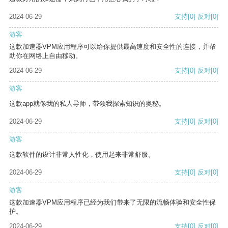
2024-06-29
支持
[0]
反对
[0]
游客
这款加速器VPM应用程序可以给你提供最高速度和安全性的连接，并帮
助你在网络上自由移动。
2024-06-29
支持
[0]
反对
[0]
游客
这款app就像我的私人导师，带领我探索知识的奥秘。
2024-06-29
支持
[0]
反对
[0]
游客
这款软件的设计非常人性化，使用起来非常舒服。
2024-06-29
支持
[0]
反对
[0]
游客
这款加速器VPM应用程序已经为我们带来了无限的流畅体验和安全性保
护。
2024-06-29
支持
[0]
反对
[0]