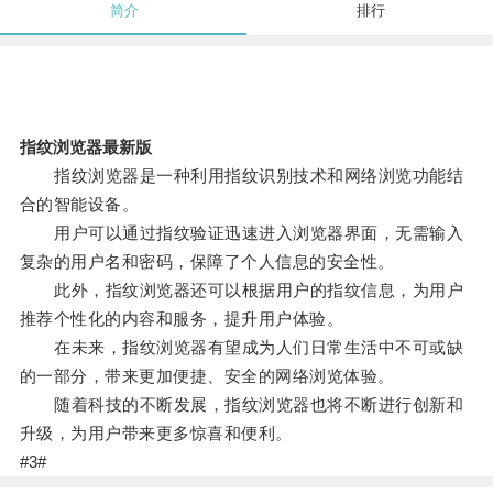
简介
排行
指纹浏览器最新版
指纹浏览器是一种利用指纹识别技术和网络浏览功能结
合的智能设备。
用户可以通过指纹验证迅速进入浏览器界面，无需输入
复杂的用户名和密码，保障了个人信息的安全性。
此外，指纹浏览器还可以根据用户的指纹信息，为用户
推荐个性化的内容和服务，提升用户体验。
在未来，指纹浏览器有望成为人们日常生活中不可或缺
的一部分，带来更加便捷、安全的网络浏览体验。
随着科技的不断发展，指纹浏览器也将不断进行创新和
升级，为用户带来更多惊喜和便利。
#3#