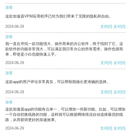
游客
这款加速器VPM应用程序已经为我们带来了无限的隐私和自由。
2024-06-29
支持
[0]
反对
[0]
游客
我一直在寻找一款功能强大、操作简单的办公软件，终于找到了它。这
款软件的功能非常强大，可以满足我日常办公的所有需求。操作也很简
单，即使是小白也能快速上手。
2024-06-29
支持
[0]
反对
[0]
游客
这款app的用户评论非常真实，可以帮助我做出更准确的选择。
2024-06-29
支持
[0]
反对
[0]
游客
这款加速器app的功能有点单一，可以增加一些新功能。比如，可以增加
一个自动切换线路的功能，这样就可以根据网络情况自动选择最优的线
路，从而获得更好的加速效果。
2024-06-29
支持
[0]
反对
[0]