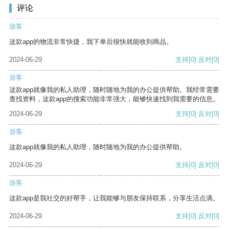
评论
游客
这款app的物流非常快捷，我下单后很快就能收到商品。
2024-06-29
支持
[0]
反对
[0]
游客
这款app就像我的私人助理，随时随地为我的办公提供帮助。我经常需要
查找资料，这款app的搜索功能非常强大，能够快速找到我需要的信息。
2024-06-29
支持
[0]
反对
[0]
游客
这款app就像我的私人助理，随时随地为我的办公提供帮助。
2024-06-29
支持
[0]
反对
[0]
游客
这款app是我社交的好帮手，让我能够与朋友保持联系，分享生活点滴。
2024-06-29
支持
[0]
反对
[0]