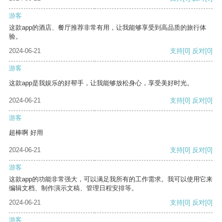
游客
这款app的酒店、餐厅推荐非常有用，让我能够享受到高品质的旅行体
验。
2024-06-21
支持
[0]
反对
[0]
游客
这款app是我娱乐的好帮手，让我能够放松身心，享受美好时光。
2024-06-21
支持
[0]
反对
[0]
游客
超棒啊 好用
2024-06-21
支持
[0]
反对
[0]
游客
这款app的功能非常强大，可以满足我所有的工作需求。我可以使用它来
编辑文档、制作演示文稿、管理日程安排等。
2024-06-21
支持
[0]
反对
[0]
游客