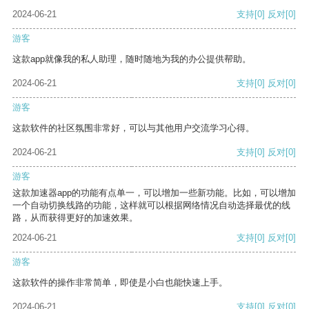
2024-06-21
支持
[0]
反对
[0]
游客
这款app就像我的私人助理，随时随地为我的办公提供帮助。
2024-06-21
支持
[0]
反对
[0]
游客
这款软件的社区氛围非常好，可以与其他用户交流学习心得。
2024-06-21
支持
[0]
反对
[0]
游客
这款加速器app的功能有点单一，可以增加一些新功能。比如，可以增加
一个自动切换线路的功能，这样就可以根据网络情况自动选择最优的线
路，从而获得更好的加速效果。
2024-06-21
支持
[0]
反对
[0]
游客
这款软件的操作非常简单，即使是小白也能快速上手。
2024-06-21
支持
[0]
反对
[0]