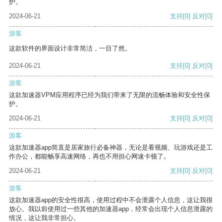
护。
2024-06-21
支持
[0]
反对
[0]
游客
这款软件的界面设计非常简洁，一目了然。
2024-06-21
支持
[0]
反对
[0]
游客
这款加速器VPM应用程序已经为我们带来了无限的流畅体验和安全性保
护。
2024-06-21
支持
[0]
反对
[0]
游客
这款加速器app简直是居家旅行必备神器，无论是看视频、玩游戏还是工
作办公，都能畅享高速网络，再也不用担心网速卡顿了。
2024-06-21
支持
[0]
反对
[0]
游客
这款加速器app的安全性很高，使用过程中不会泄露个人信息，这让我很
放心。我以前使用过一些其他的加速器app，经常会出现个人信息泄露的
情况，这让我非常担心。