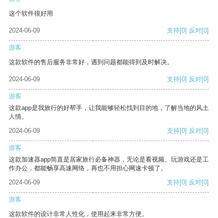
这个软件很好用
2024-06-09
支持
[0]
反对
[0]
游客
这款软件的售后服务非常好，遇到问题都能得到及时解决。
2024-06-09
支持
[0]
反对
[0]
游客
这款app是我旅行的好帮手，让我能够轻松找到目的地，了解当地的风土
人情。
2024-06-09
支持
[0]
反对
[0]
游客
这款加速器app简直是居家旅行必备神器，无论是看视频、玩游戏还是工
作办公，都能畅享高速网络，再也不用担心网速卡顿了。
2024-06-09
支持
[0]
反对
[0]
游客
这款软件的设计非常人性化，使用起来非常方便。