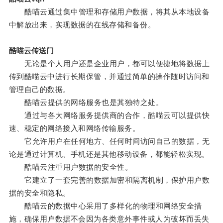
酷喵云通过集中管理和存储用户数据，将其从本地设备
中解放出来，实现数据的在线存储和备份。
酷喵云传送门
无论是个人用户还是企业用户，都可以便捷地将数据上
传到酷喵云中进行长期保管，并通过简单的操作随时访问和
管理自己的数据。
酷喵云提供的网络服务也是其独特之处。
通过与各大网络服务提供商的合作，酷喵云可以提供快
速、稳定的网络接入和网络传输服务。
它允许用户在任何地方、任何时间访问自己的数据，无
论是通过计算机、手机还是其他移动设备，都能轻松实现。
酷喵云注重用户数据的安全性。
它建立了一套完善的数据加密和隔离机制，保护用户数
据的安全和隐私。
酷喵云的数据中心采用了多样化的物理和网络安全措
施，确保用户数据不会因为各类意外事件或人为破坏而丢失