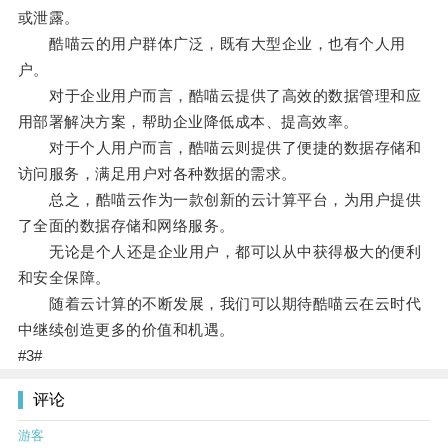
或泄露。
酷喵云的用户群体广泛，既有大型企业，也有个人用
户。
对于企业用户而言，酷喵云提供了高效的数据管理和应
用部署解决方案，帮助企业降低成本、提高效率。
对于个人用户而言，酷喵云则提供了便捷的数据存储和
访问服务，满足用户对各种数据的需求。
总之，酷喵云作为一款创新的云计算平台，为用户提供
了全面的数据存储和网络服务。
无论是个人还是企业用户，都可以从中获得极大的便利
和安全保障。
随着云计算的不断发展，我们可以期待酷喵云在云时代
中继续创造更多的价值和机遇。
#3#
评论
游客