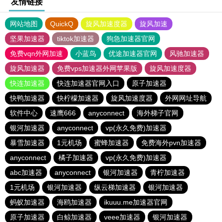
友情链接
网站地图
QuickQ
旋风加速度器
旋风加速
坚果加速器
tiktok加速器
狗急加速器官网
免费vqn外网加速
小蓝鸟
优途加速器官网
风驰加速器
旋风加速器
免费vps加速器外网苹果版
旋风加速度器
快连加速器
快连加速器官网入口
原子加速器
快鸭加速器
快柠檬加速器
旋风加速度器
外网网址导航
软件中心
速鹰666
anyconnect
海外梯子官网
银河加速器
anyconnect
vp(永久免费)加速器
暴雪加速器
1元机场
蜜蜂加速器
免费海外pvn加速器
anyconnect
橘子加速器
vp(永久免费)加速器
abc加速器
anyconnect
银河加速器
青柠加速器
1元机场
银河加速器
纵云梯加速器
银河加速器
蚂蚁加速器
海鸥加速器
ikuuu.me加速器官网
原子加速器
白鲸加速器
veee加速器
银河加速器