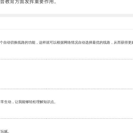
普教育方面发挥重要作用。
一个自动切换线路的功能，这样就可以根据网络情况自动选择最优的线路，从而获得更
非常生动，让我能够轻松理解知识点。
有玩腻。