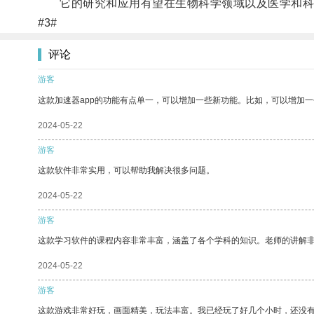
它的研究和应用有望在生物科学领域以及医学和科
#3#
评论
游客
这款加速器app的功能有点单一，可以增加一些新功能。比如，可以增加
2024-05-22
游客
这款软件非常实用，可以帮助我解决很多问题。
2024-05-22
游客
这款学习软件的课程内容非常丰富，涵盖了各个学科的知识。老师的讲解
2024-05-22
游客
这款游戏非常好玩，画面精美，玩法丰富。我已经玩了好几个小时，还没