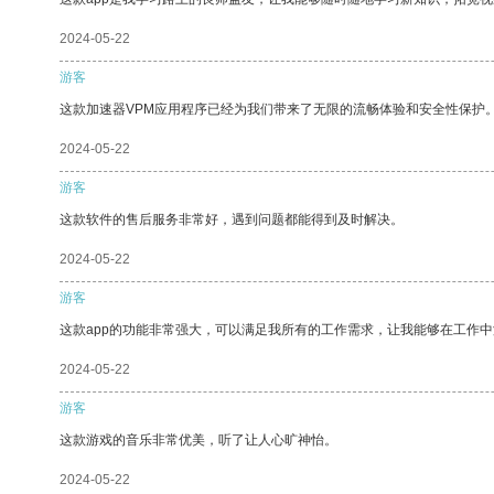
2024-05-22
游客
这款加速器VPM应用程序已经为我们带来了无限的流畅体验和安全性保护
2024-05-22
游客
这款软件的售后服务非常好，遇到问题都能得到及时解决。
2024-05-22
游客
这款app的功能非常强大，可以满足我所有的工作需求，让我能够在工作
2024-05-22
游客
这款游戏的音乐非常优美，听了让人心旷神怡。
2024-05-22