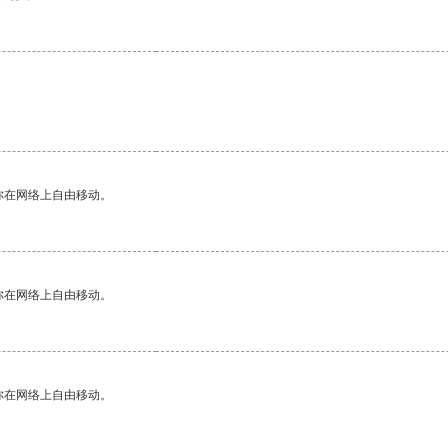
你在网络上自由移动。
你在网络上自由移动。
你在网络上自由移动。