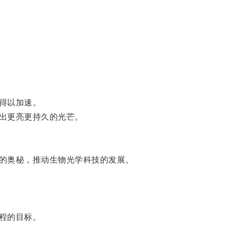
得以加速。
出更亮更持久的光芒。
的奥秘，推动生物光学科技的发展。
程的目标。