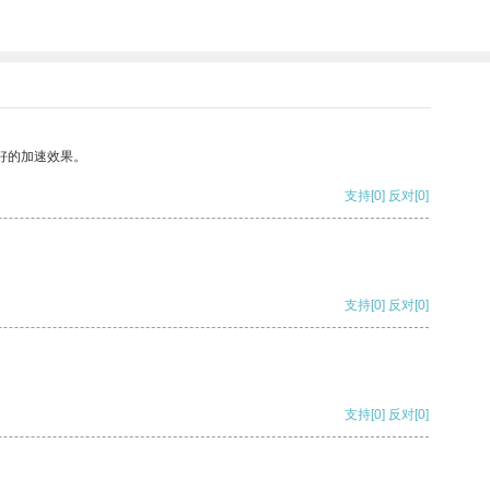
好的加速效果。
支持
[0]
反对
[0]
支持
[0]
反对
[0]
支持
[0]
反对
[0]