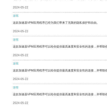
2024-05-22
游客
这款加速器VPM应用程序已经为我们带来了无限的隐私保护和自由。
2024-05-22
游客
这款加速器VPM应用程序可以给你提供最高速度和安全性的连接，并帮助
2024-05-22
游客
这款加速器VPM应用程序可以给你提供最高速度和安全性的连接，并帮助
2024-05-22
游客
这款加速器VPM应用程序可以给你提供最高速度和安全性的连接，并帮助
2024-05-22