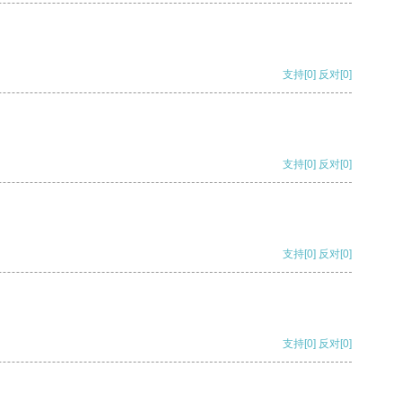
支持
[0]
反对
[0]
支持
[0]
反对
[0]
支持
[0]
反对
[0]
支持
[0]
反对
[0]