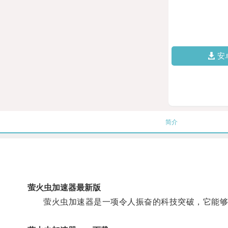
安
简介
萤火虫加速器最新版
萤火虫加速器是一项令人振奋的科技突破，它能够