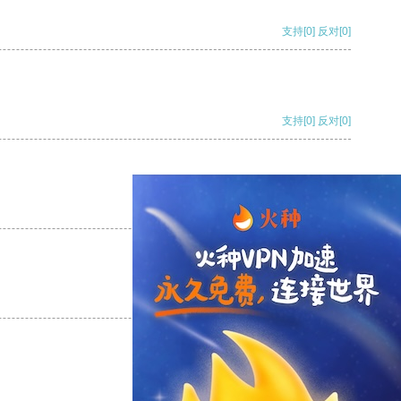
支持
[0]
反对
[0]
支持
[0]
反对
[0]
支持
[0]
反对
[0]
支持
[0]
反对
[0]
支持
[0]
反对
[0]