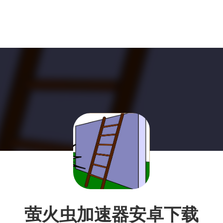
萤火虫加速器安卓下载