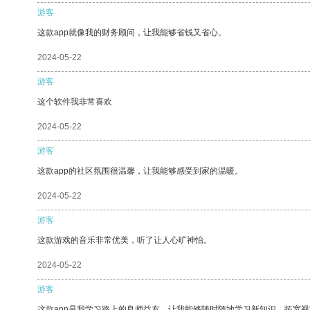
游客
这款app就像我的财务顾问，让我能够省钱又省心。
2024-05-22
游客
这个软件我非常喜欢
2024-05-22
游客
这款app的社区氛围很温馨，让我能够感受到家的温暖。
2024-05-22
游客
这款游戏的音乐非常优美，听了让人心旷神怡。
2024-05-22
游客
这款app是我学习路上的良师益友，让我能够随时随地学习新知识，拓宽视