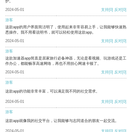
护。
2024-05-01
支持
[0]
反对
[0]
游客
这款app的用户界面简洁明了，使用起来非常容易上手，让我能够快速熟
悉操作。我不用看说明书，就可以轻松使用这款app。
2024-05-01
支持
[0]
反对
[0]
游客
这款加速器app简直是居家旅行必备神器，无论是看视频、玩游戏还是工
作办公，都能畅享高速网络，再也不用担心网速卡顿了。
2024-05-01
支持
[0]
反对
[0]
游客
这款app的功能非常丰富，可以满足我不同的社交需求。
2024-05-01
支持
[0]
反对
[0]
游客
这款app就像我的社交平台，让我能够与志同道合的朋友一起交流。
2024-05-01
支持
[0]
反对
[0]