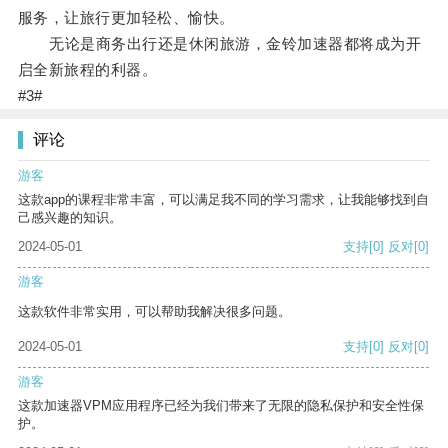
服务，让旅行更加轻松、愉快。
无论是商务出行还是休闲旅游，金铃加速器都将成为开
启全新旅程的利器。
#3#
评论
游客
这款app的课程非常丰富，可以满足我不同的学习需求，让我能够找到自
己感兴趣的知识。
2024-05-01
支持
[0]
反对
[0]
游客
这款软件非常实用，可以帮助我解决很多问题。
2024-05-01
支持
[0]
反对
[0]
游客
这款加速器VPM应用程序已经为我们带来了无限的隐私保护和安全性保
护。