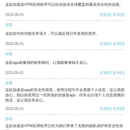
这款加速器VPM应用程序可以给你提供全球覆盖和最高安全性的连接。
2024-05-01
支持
[0]
反对
[0]
游客
这款软件的功能非常强大，可以满足我日常使用的需求。
2024-05-01
支持
[0]
反对
[0]
游客
这款app就像我的财务顾问，让我能够省钱又省心。
2024-05-01
支持
[0]
反对
[0]
游客
这款加速器app的安全性很高，使用过程中不会泄露个人信息，这让我很
放心。我以前使用过一些其他的加速器app，经常会出现个人信息泄露的
情况，这让我非常担心。
2024-05-01
支持
[0]
反对
[0]
游客
这款加速器VPM应用程序已经为我们带来了无限的隐私保护和安全性保