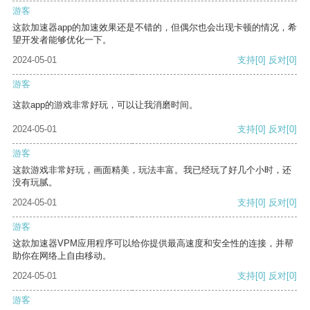
游客
这款加速器app的加速效果还是不错的，但偶尔也会出现卡顿的情况，希
望开发者能够优化一下。
2024-05-01
支持
[0]
反对
[0]
游客
这款app的游戏非常好玩，可以让我消磨时间。
2024-05-01
支持
[0]
反对
[0]
游客
这款游戏非常好玩，画面精美，玩法丰富。我已经玩了好几个小时，还
没有玩腻。
2024-05-01
支持
[0]
反对
[0]
游客
这款加速器VPM应用程序可以给你提供最高速度和安全性的连接，并帮
助你在网络上自由移动。
2024-05-01
支持
[0]
反对
[0]
游客