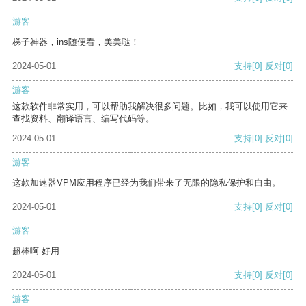
游客
梯子神器，ins随便看，美美哒！
2024-05-01
支持
[0]
反对
[0]
游客
这款软件非常实用，可以帮助我解决很多问题。比如，我可以使用它来
查找资料、翻译语言、编写代码等。
2024-05-01
支持
[0]
反对
[0]
游客
这款加速器VPM应用程序已经为我们带来了无限的隐私保护和自由。
2024-05-01
支持
[0]
反对
[0]
游客
超棒啊 好用
2024-05-01
支持
[0]
反对
[0]
游客