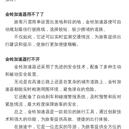
金铃加速器用不了了
旅客只需简单设置出发地和目的地，金铃加速器便可自
动规划最佳行驶路线，选择较短、较少拥堵的道路。
不仅如此，它还可以实时监测交通情况，为旅客提供出
行建议和提示，使旅行更加便捷顺畅。
金铃加速器打不开
金铃加速器还采用了先进的安全技术，配备了多种主动
和被动安全装置。
无论是在高速公路上还是在复杂的城市道路上，金铃加
速器都能实时检测周围环境，避免潜在的危险。
它还配备了自动刹车和碰撞警报系统，及时预警和应对
紧急情况，最大程度保障旅客的安全。
总之，金铃加速器是一款前沿的旅行工具，通过创新技
术和强大的功能，为旅客提供高效、便捷的出行体验。
在旅途中，它是一位忠实的导游，为旅客提供全方位的