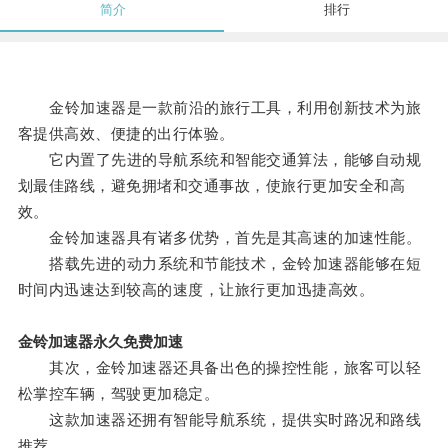
简介
排行
金铃加速器是一款前沿的旅行工具，利用创新技术为旅
客提供高效、便捷的出行体验。
它内置了先进的导航系统和智能交通算法，能够自动规
划最佳路线，避免拥堵和交通事故，使旅行更加安全和高
效。
金铃加速器具有诸多优势，首先是其高速的加速性能。
搭载先进的动力系统和节能技术，金铃加速器能够在短
时间内迅速达到较高的速度，让旅行更加迅捷高效。
金铃加速器永久免费加速
其次，金铃加速器还具备出色的操控性能，旅客可以轻
松掌控车辆，驾驶更加稳定。
这款加速器还拥有智能导航系统，提供实时路况和路线
推荐。