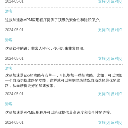
2024-05-01
支持
[0]
反对
[0]
游客
这款加速器VPM应用程序提供了顶级的安全性和隐私保护。
2024-05-01
支持
[0]
反对
[0]
游客
这款软件的设计非常人性化，使用起来非常舒服。
2024-05-01
支持
[0]
反对
[0]
游客
这款加速器app的功能有点单一，可以增加一些新功能。比如，可以增加
一个自动切换线路的功能，这样就可以根据网络情况自动选择最优的线
路，从而获得更好的加速效果。
2024-05-01
支持
[0]
反对
[0]
游客
这款加速器VPM应用程序可以给你提供最高速度和安全性的连接。
2024-05-01
支持
[0]
反对
[0]