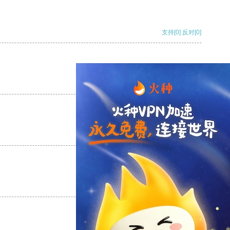
支持
[0]
反对
[0]
支持
[0]
反对
[0]
支持
[0]
反对
[0]
支持
[0]
反对
[0]