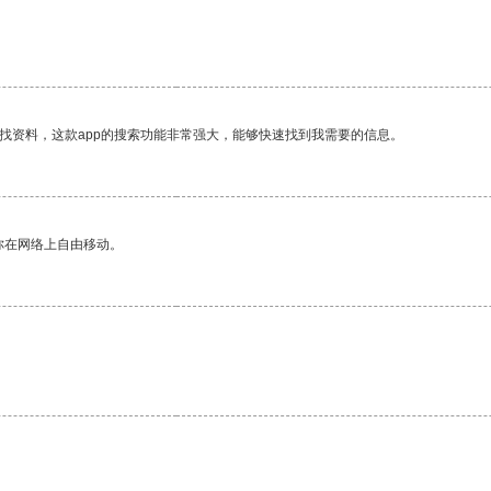
找资料，这款app的搜索功能非常强大，能够快速找到我需要的信息。
你在网络上自由移动。
。