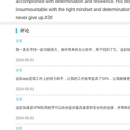
accomplished with determination and resilience. His sto
insurmountable with the right mindset and determination. 
never give up.#3#
评论
游客
我一直在寻找一款功能强大、操作简单的办公软件，终于找到了它。这款
2024-05-01
游客
这款app是我工作上的得力助手，让我的工作效率提高了50%，让我能够
2024-05-01
游客
这款加速器VPM应用程序可以给你提供最高速度和安全性的连接，并帮助
2024-05-01
游客