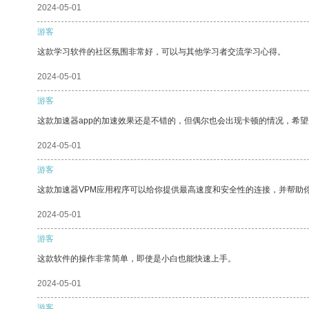
2024-05-01
游客
这款学习软件的社区氛围非常好，可以与其他学习者交流学习心得。
2024-05-01
游客
这款加速器app的加速效果还是不错的，但偶尔也会出现卡顿的情况，希
2024-05-01
游客
这款加速器VPM应用程序可以给你提供最高速度和安全性的连接，并帮助
2024-05-01
游客
这款软件的操作非常简单，即使是小白也能快速上手。
2024-05-01
游客