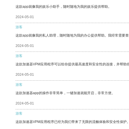
这款app就像我的娱乐小助手，随时随地为我的娱乐提供帮助。
2024-05-01
游客
这款app就像我的私人助理，随时随地为我的办公提供帮助。我经常需要查
2024-05-01
游客
这款加速器VPM应用程序可以给你提供最高速度和安全性的连接，并帮助
2024-05-01
游客
这款加速器app的操作非常简单，一键加速就能开启，非常方便。
2024-05-01
游客
这款加速器VPM应用程序已经为我们带来了无限的流畅体验和安全性保护