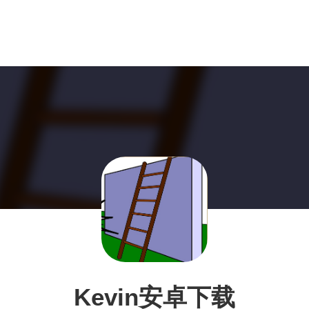
Kevin安卓下载