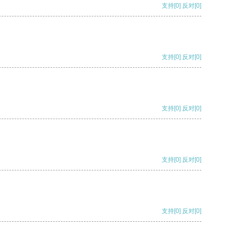
支持
[0]
反对
[0]
支持
[0]
反对
[0]
支持
[0]
反对
[0]
支持
[0]
反对
[0]
支持
[0]
反对
[0]