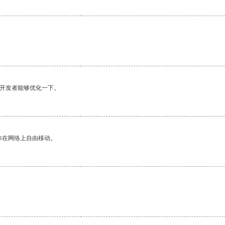
望开发者能够优化一下。
你在网络上自由移动。