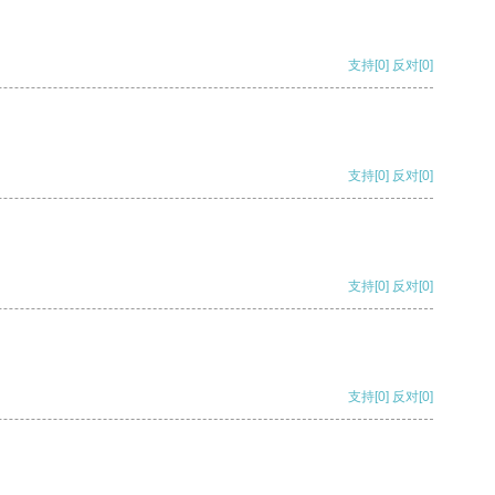
支持
[0]
反对
[0]
支持
[0]
反对
[0]
支持
[0]
反对
[0]
支持
[0]
反对
[0]