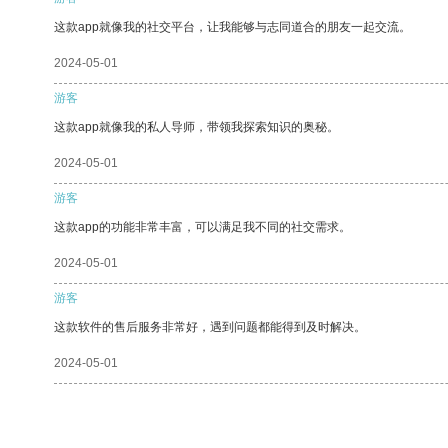
这款app就像我的社交平台，让我能够与志同道合的朋友一起交流。
2024-05-01
游客
这款app就像我的私人导师，带领我探索知识的奥秘。
2024-05-01
游客
这款app的功能非常丰富，可以满足我不同的社交需求。
2024-05-01
游客
这款软件的售后服务非常好，遇到问题都能得到及时解决。
2024-05-01