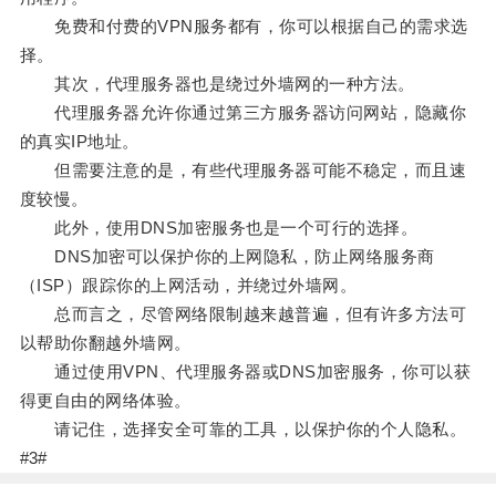
免费和付费的VPN服务都有，你可以根据自己的需求选
择。
其次，代理服务器也是绕过外墙网的一种方法。
代理服务器允许你通过第三方服务器访问网站，隐藏你
的真实IP地址。
但需要注意的是，有些代理服务器可能不稳定，而且速
度较慢。
此外，使用DNS加密服务也是一个可行的选择。
DNS加密可以保护你的上网隐私，防止网络服务商
（ISP）跟踪你的上网活动，并绕过外墙网。
总而言之，尽管网络限制越来越普遍，但有许多方法可
以帮助你翻越外墙网。
通过使用VPN、代理服务器或DNS加密服务，你可以获
得更自由的网络体验。
请记住，选择安全可靠的工具，以保护你的个人隐私。
#3#