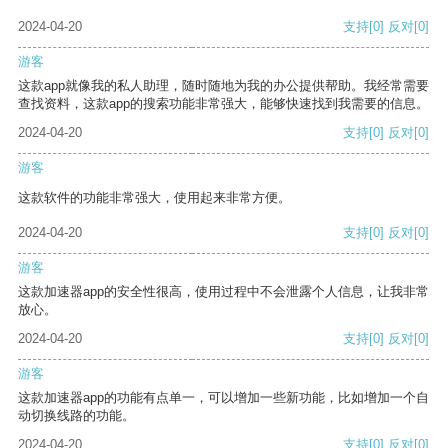
2024-04-20
支持
[0]
反对
[0]
游客
这款app就像我的私人助理，随时随地为我的办公提供帮助。我经常需要
查找资料，这款app的搜索功能非常强大，能够快速找到我需要的信息。
2024-04-20
支持
[0]
反对
[0]
游客
这款软件的功能非常强大，使用起来非常方便。
2024-04-20
支持
[0]
反对
[0]
游客
这款加速器app的安全性很高，使用过程中不会泄露个人信息，让我非常
放心。
2024-04-20
支持
[0]
反对
[0]
游客
这款加速器app的功能有点单一，可以增加一些新功能，比如增加一个自
动切换线路的功能。
2024-04-20
支持
[0]
反对
[0]