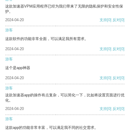
这款加速器VPM应用程序已经为我们带来了无限的隐私保护和安全性保
护。
2024-04-20
支持
[0]
反对
[0]
游客
这款软件的功能非常全面，可以满足我所有需求。
2024-04-20
支持
[0]
反对
[0]
游客
这个是app神器
2024-04-20
支持
[0]
反对
[0]
游客
这款加速器app的操作有点复杂，可以简化一下，比如将设置页面进行优
化。
2024-04-20
支持
[0]
反对
[0]
游客
这款app的功能非常丰富，可以满足我不同的社交需求。