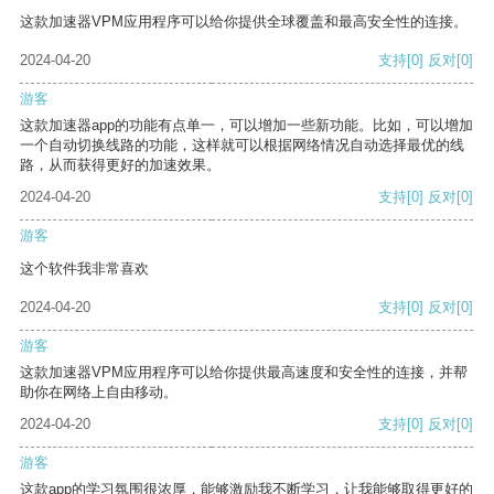
这款加速器VPM应用程序可以给你提供全球覆盖和最高安全性的连接。
2024-04-20
支持
[0]
反对
[0]
游客
这款加速器app的功能有点单一，可以增加一些新功能。比如，可以增加
一个自动切换线路的功能，这样就可以根据网络情况自动选择最优的线
路，从而获得更好的加速效果。
2024-04-20
支持
[0]
反对
[0]
游客
这个软件我非常喜欢
2024-04-20
支持
[0]
反对
[0]
游客
这款加速器VPM应用程序可以给你提供最高速度和安全性的连接，并帮
助你在网络上自由移动。
2024-04-20
支持
[0]
反对
[0]
游客
这款app的学习氛围很浓厚，能够激励我不断学习，让我能够取得更好的