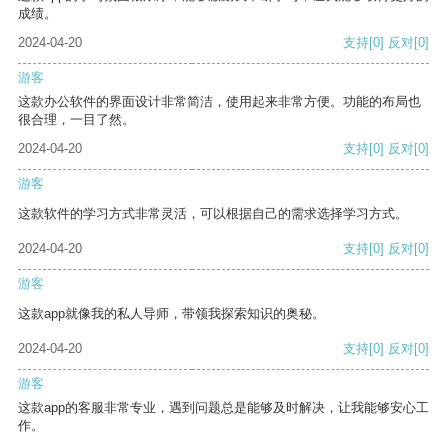
成绩。
2024-04-20
支持
[0]
反对
[0]
游客
这款办公软件的界面设计非常简洁，使用起来非常方便。功能的布局也
很合理，一目了然。
2024-04-20
支持
[0]
反对
[0]
游客
这款软件的学习方式非常灵活，可以根据自己的需求选择学习方式。
2024-04-20
支持
[0]
反对
[0]
游客
这款app就像我的私人导师，带领我探索知识的奥秘。
2024-04-20
支持
[0]
反对
[0]
游客
这款app的客服非常专业，遇到问题总是能够及时解决，让我能够安心工
作。