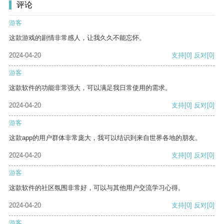
评论
游客
这款游戏的剧情非常感人，让我久久不能忘怀。
2024-04-20
支持
[0]
反对
[0]
游客
这款软件的功能非常强大，可以满足我日常使用的需求。
2024-04-20
支持
[0]
反对
[0]
游客
这款app的用户群体非常庞大，我可以结识到来自世界各地的朋友。
2024-04-20
支持
[0]
反对
[0]
游客
这款软件的社区氛围非常好，可以与其他用户交流学习心得。
2024-04-20
支持
[0]
反对
[0]
游客