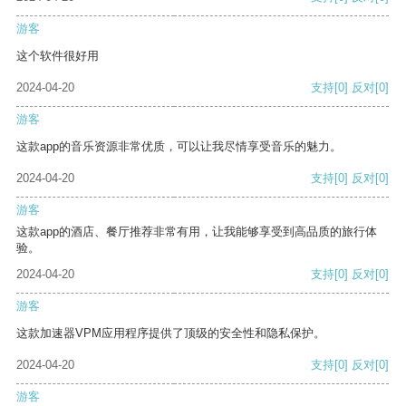
游客
这个软件很好用
2024-04-20
支持
[0]
反对
[0]
游客
这款app的音乐资源非常优质，可以让我尽情享受音乐的魅力。
2024-04-20
支持
[0]
反对
[0]
游客
这款app的酒店、餐厅推荐非常有用，让我能够享受到高品质的旅行体
验。
2024-04-20
支持
[0]
反对
[0]
游客
这款加速器VPM应用程序提供了顶级的安全性和隐私保护。
2024-04-20
支持
[0]
反对
[0]
游客