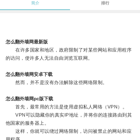
简介
排行
怎么翻外墙网最新版
在许多国家和地区，政府限制了对某些网站和应用程序
的访问，使许多人无法自由浏览互联网。
怎么翻外墙网安卓下载
然而，并不是没有办法解除这些网络限制。
怎么翻外墙网pc版下载
首先，最常用的方法是使用虚拟私人网络（VPN）。
VPN可以隐藏你的真实IP地址，并将你的连接路由到其
他国家的服务器上。
这样，你就可以绕过网络限制，访问被禁止的网站和应
用程序。