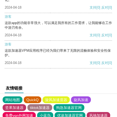
2024-04-18
支持
[0]
反对
[0]
游客
这款app的功能非常强大，可以满足我所有的工作需求，让我能够在工作
中游刃有余。
2024-04-18
支持
[0]
反对
[0]
游客
这款加速器VPM应用程序已经为我们带来了无限的流畅体验和安全性保
护。
2024-04-18
支持
[0]
反对
[0]
友情链接
网站地图
QuickQ
旋风加速度器
旋风加速
坚果加速器
tiktok加速器
狗急加速器官网
免费vqn外网加速
小蓝鸟
优途加速器官网
风驰加速器