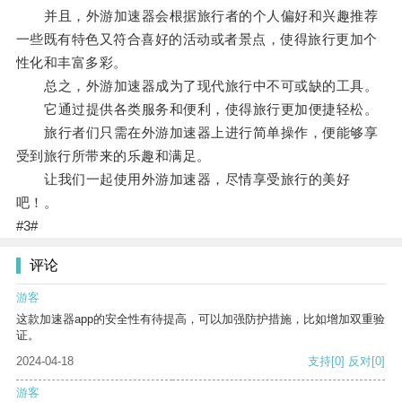
并且，外游加速器会根据旅行者的个人偏好和兴趣推荐
一些既有特色又符合喜好的活动或者景点，使得旅行更加个
性化和丰富多彩。
总之，外游加速器成为了现代旅行中不可或缺的工具。
它通过提供各类服务和便利，使得旅行更加便捷轻松。
旅行者们只需在外游加速器上进行简单操作，便能够享
受到旅行所带来的乐趣和满足。
让我们一起使用外游加速器，尽情享受旅行的美好
吧！。
#3#
评论
游客
这款加速器app的安全性有待提高，可以加强防护措施，比如增加双重验
证。
2024-04-18
支持
[0]
反对
[0]
游客