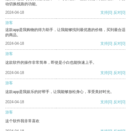
动切换线路的功能。
2024-04-18
支持
[0]
反对
[0]
游客
这款app是我购物的得力助手，让我能够找到最优惠的价格，买到最合适
的商品。
2024-04-18
支持
[0]
反对
[0]
游客
这款软件的操作非常简单，即使是小白也能快速上手。
2024-04-18
支持
[0]
反对
[0]
游客
这款app是我娱乐的好帮手，让我能够放松身心，享受美好时光。
2024-04-18
支持
[0]
反对
[0]
游客
这个软件我非常喜欢