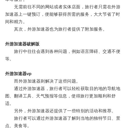
无需前往不同的网站或者实体店面，旅行者只需在外游
加速器上一键预订，便能够获得所需的服务，大大节省了时
间和精力。
其次，外游加速器也为旅行者提供了附加服务。
外游加速器破解版
旅行中往往会遇到各种问题，例如语言障碍、交通不便
等。
外游加速器vp
而外游加速器则解决了这些问题。
通过外游加速器，旅行者可以轻松获取目的地的导航地
图、翻译工具、天气预报等信息，使得旅行更加顺利和舒
适。
另外，外游加速器还提供了一些特别的活动和推荐。
旅行者可以通过外游加速器了解到当地的独特节日、景
点、美食等。