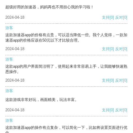
超级好用的加速器，妈妈再也不用担心我的学习啦！
2024-04-18
支持
[0]
反对
[0]
游客
这款加速器app的价格有点贵，可以适当降低一些。我个人觉得，一款加
速器app的价格应该在50元以下才比较合理。
2024-04-18
支持
[0]
反对
[0]
游客
这款app的用户界面简洁明了，使用起来非常容易上手，让我能够快速熟
悉操作。
2024-04-18
支持
[0]
反对
[0]
游客
这款游戏非常好玩，画面精美，玩法丰富。
2024-04-18
支持
[0]
反对
[0]
游客
这款加速器app的操作有点复杂，可以简化一下，比如将设置页面进行优
化。