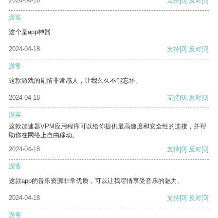
2024-04-18
支持
[0]
反对
[0]
游客
这个是app神器
2024-04-18
支持
[0]
反对
[0]
游客
这款游戏的剧情非常感人，让我久久不能忘怀。
2024-04-18
支持
[0]
反对
[0]
游客
这款加速器VPM应用程序可以给你提供最高速度和安全性的连接，并帮
助你在网络上自由移动。
2024-04-18
支持
[0]
反对
[0]
游客
这款app的音乐资源非常优质，可以让我尽情享受音乐的魅力。
2024-04-18
支持
[0]
反对
[0]
游客