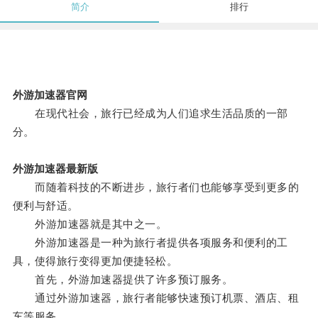
简介
排行
外游加速器官网
在现代社会，旅行已经成为人们追求生活品质的一部
分。
外游加速器最新版
而随着科技的不断进步，旅行者们也能够享受到更多的
便利与舒适。
外游加速器就是其中之一。
外游加速器是一种为旅行者提供各项服务和便利的工
具，使得旅行变得更加便捷轻松。
首先，外游加速器提供了许多预订服务。
通过外游加速器，旅行者能够快速预订机票、酒店、租
车等服务。