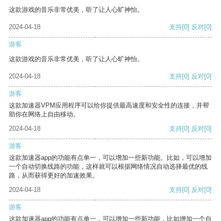
这款游戏的音乐非常优美，听了让人心旷神怡。
2024-04-18
支持
[0]
反对
[0]
游客
这款游戏的音乐非常优美，听了让人心旷神怡。
2024-04-18
支持
[0]
反对
[0]
游客
这款加速器VPM应用程序可以给你提供最高速度和安全性的连接，并帮
助你在网络上自由移动。
2024-04-18
支持
[0]
反对
[0]
游客
这款加速器app的功能有点单一，可以增加一些新功能。比如，可以增加
一个自动切换线路的功能，这样就可以根据网络情况自动选择最优的线
路，从而获得更好的加速效果。
2024-04-18
支持
[0]
反对
[0]
游客
这款加速器app的功能有点单一，可以增加一些新功能，比如增加一个自