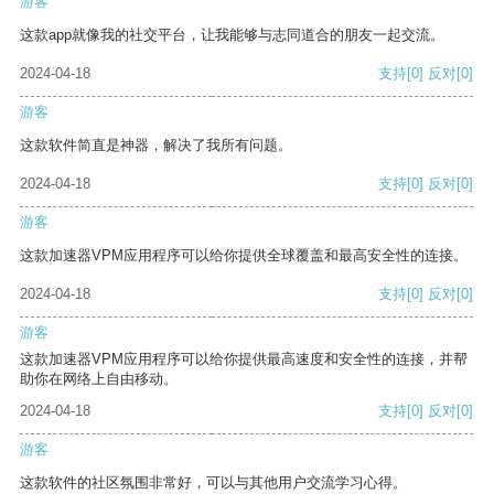
游客
这款app就像我的社交平台，让我能够与志同道合的朋友一起交流。
2024-04-18
支持
[0]
反对
[0]
游客
这款软件简直是神器，解决了我所有问题。
2024-04-18
支持
[0]
反对
[0]
游客
这款加速器VPM应用程序可以给你提供全球覆盖和最高安全性的连接。
2024-04-18
支持
[0]
反对
[0]
游客
这款加速器VPM应用程序可以给你提供最高速度和安全性的连接，并帮
助你在网络上自由移动。
2024-04-18
支持
[0]
反对
[0]
游客
这款软件的社区氛围非常好，可以与其他用户交流学习心得。