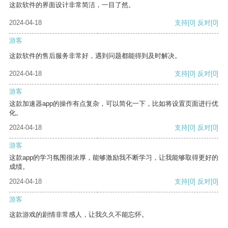
这款软件的界面设计非常简洁，一目了然。
2024-04-18
支持
[0]
反对
[0]
游客
这款软件的售后服务非常好，遇到问题都能得到及时解决。
2024-04-18
支持
[0]
反对
[0]
游客
这款加速器app的操作有点复杂，可以简化一下，比如将设置页面进行优
化。
2024-04-18
支持
[0]
反对
[0]
游客
这款app的学习氛围很浓厚，能够激励我不断学习，让我能够取得更好的
成绩。
2024-04-18
支持
[0]
反对
[0]
游客
这款游戏的剧情非常感人，让我久久不能忘怀。