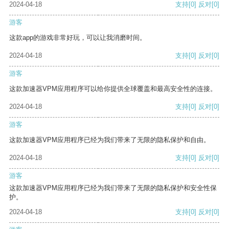
2024-04-18
支持
[0]
反对
[0]
游客
这款app的游戏非常好玩，可以让我消磨时间。
2024-04-18
支持
[0]
反对
[0]
游客
这款加速器VPM应用程序可以给你提供全球覆盖和最高安全性的连接。
2024-04-18
支持
[0]
反对
[0]
游客
这款加速器VPM应用程序已经为我们带来了无限的隐私保护和自由。
2024-04-18
支持
[0]
反对
[0]
游客
这款加速器VPM应用程序已经为我们带来了无限的隐私保护和安全性保
护。
2024-04-18
支持
[0]
反对
[0]