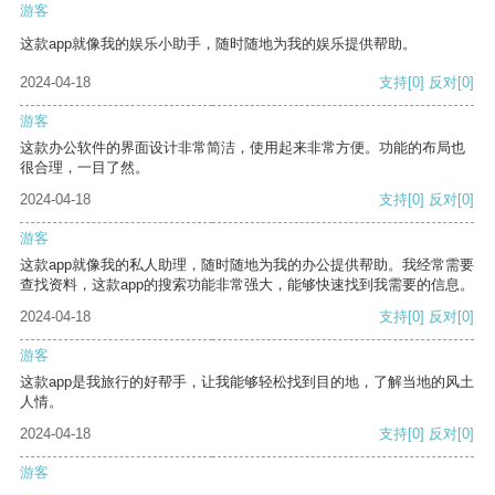
游客
这款app就像我的娱乐小助手，随时随地为我的娱乐提供帮助。
2024-04-18
支持
[0]
反对
[0]
游客
这款办公软件的界面设计非常简洁，使用起来非常方便。功能的布局也
很合理，一目了然。
2024-04-18
支持
[0]
反对
[0]
游客
这款app就像我的私人助理，随时随地为我的办公提供帮助。我经常需要
查找资料，这款app的搜索功能非常强大，能够快速找到我需要的信息。
2024-04-18
支持
[0]
反对
[0]
游客
这款app是我旅行的好帮手，让我能够轻松找到目的地，了解当地的风土
人情。
2024-04-18
支持
[0]
反对
[0]
游客