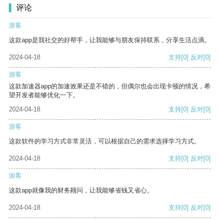
评论
游客
这款app是我社交的好帮手，让我能够与朋友保持联系，分享生活点滴。
2024-04-18
支持
[0]
反对
[0]
游客
这款加速器app的加速效果还是不错的，但偶尔也会出现卡顿的情况，希
望开发者能够优化一下。
2024-04-18
支持
[0]
反对
[0]
游客
这款软件的学习方式非常灵活，可以根据自己的需求选择学习方式。
2024-04-18
支持
[0]
反对
[0]
游客
这款app就像我的财务顾问，让我能够省钱又省心。
2024-04-18
支持
[0]
反对
[0]