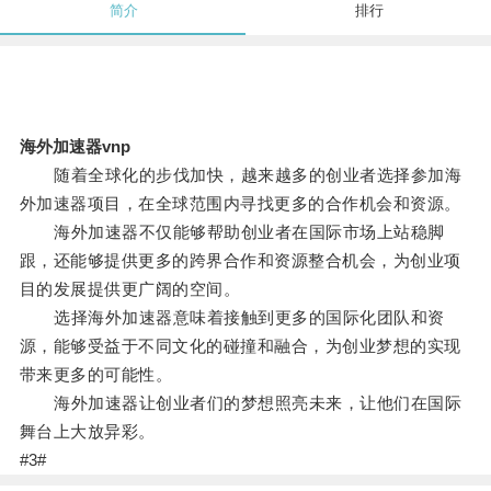
简介
排行
海外加速器vnp
随着全球化的步伐加快，越来越多的创业者选择参加海
外加速器项目，在全球范围内寻找更多的合作机会和资源。
海外加速器不仅能够帮助创业者在国际市场上站稳脚
跟，还能够提供更多的跨界合作和资源整合机会，为创业项
目的发展提供更广阔的空间。
选择海外加速器意味着接触到更多的国际化团队和资
源，能够受益于不同文化的碰撞和融合，为创业梦想的实现
带来更多的可能性。
海外加速器让创业者们的梦想照亮未来，让他们在国际
舞台上大放异彩。
#3#