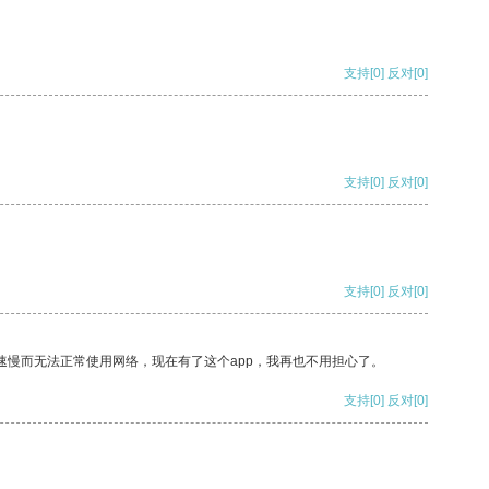
支持
[0]
反对
[0]
支持
[0]
反对
[0]
支持
[0]
反对
[0]
速慢而无法正常使用网络，现在有了这个app，我再也不用担心了。
支持
[0]
反对
[0]