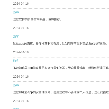
2024-04-16
游客
这款软件的价格非常实惠，值得推荐。
2024-04-16
游客
这款app的酒店、餐厅推荐非常有用，让我能够享受到高品质的旅行体验。
2024-04-16
游客
这款加速器app简直是居家旅行必备神器，无论是看视频、玩游戏还是工
2024-04-16
游客
这款加速器app的安全性很高，使用过程中不会泄露个人信息，这让我很
2024-04-16