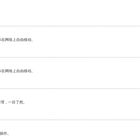
你在网络上自由移动。
你在网络上自由移动。
合理，一目了然。
悉操作。