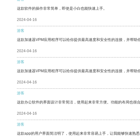
这款软件的操作非常简单，即使是小白也能快速上手。
2024-04-16
游客
这款加速器VPM应用程序可以给你提供最高速度和安全性的连接，并帮助
2024-04-16
游客
这款加速器VPM应用程序可以给你提供最高速度和安全性的连接，并帮助
2024-04-16
游客
这款办公软件的界面设计非常简洁，使用起来非常方便。功能的布局也很
2024-04-16
游客
这款app的用户界面简洁明了，使用起来非常容易上手，让我能够快速熟