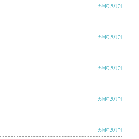
支持
[0]
反对
[0]
支持
[0]
反对
[0]
支持
[0]
反对
[0]
支持
[0]
反对
[0]
支持
[0]
反对
[0]