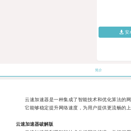
安
简介
云速加速器是一种集成了智能技术和优化算法的网
它能够稳定提升网络速度，为用户提供更流畅的上
云速加速器破解版