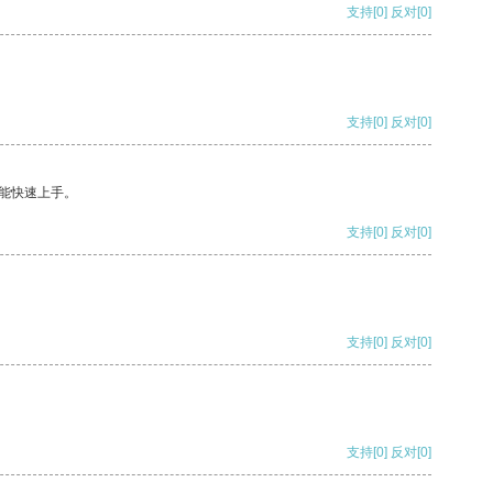
支持
[0]
反对
[0]
支持
[0]
反对
[0]
能快速上手。
支持
[0]
反对
[0]
支持
[0]
反对
[0]
支持
[0]
反对
[0]