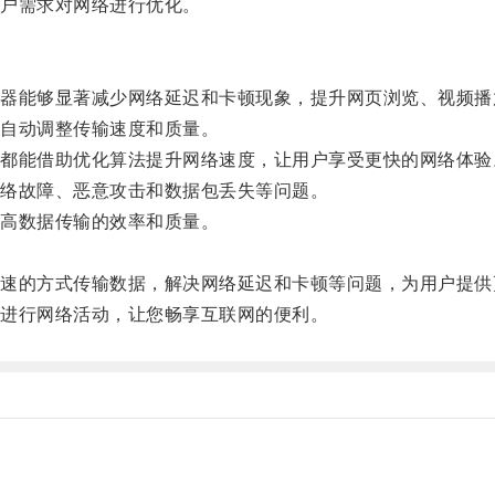
户需求对网络进行优化。
能够显著减少网络延迟和卡顿现象，提升网页浏览、视频播
自动调整传输速度和质量。
能借助优化算法提升网络速度，让用户享受更快的网络体验
络故障、恶意攻击和数据包丢失等问题。
高数据传输的效率和质量。
的方式传输数据，解决网络延迟和卡顿等问题，为用户提供
进行网络活动，让您畅享互联网的便利。