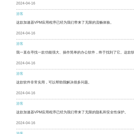
2024-04-16
游客
这款加速器VPM应用程序已经为我们带来了无限的流畅体验。
2024-04-16
游客
我一直在寻找一款功能强大、操作简单的办公软件，终于找到了它。这款
2024-04-16
游客
这款软件非常实用，可以帮助我解决很多问题。
2024-04-16
游客
这款加速器VPM应用程序已经为我们带来了无限的隐私和安全性保护。
2024-04-16
游客