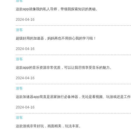
游客
这款app就像我的私人导师，带领我探索知识的奥秘。
2024-04-16
游客
超级好用的加速器，妈妈再也不用担心我的学习啦！
2024-04-16
游客
这款app的音乐资源非常优质，可以让我尽情享受音乐的魅力。
2024-04-16
游客
这款加速器app简直是居家旅行必备神器，无论是看视频、玩游戏还是工
2024-04-16
游客
这款游戏非常好玩，画面精美，玩法丰富。