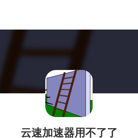
云速加速器用不了了