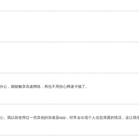
作办公，都能畅享高速网络，再也不用担心网速卡顿了。
放心。我以前使用过一些其他的加速器app，经常会出现个人信息泄露的情况，这让我