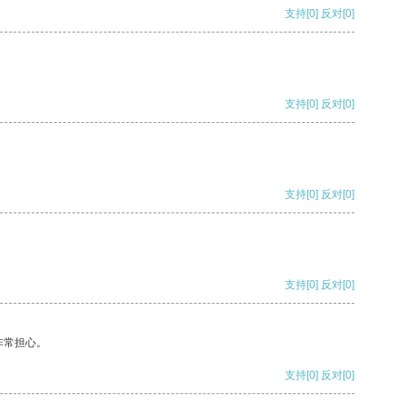
支持
[0]
反对
[0]
支持
[0]
反对
[0]
支持
[0]
反对
[0]
支持
[0]
反对
[0]
非常担心。
支持
[0]
反对
[0]