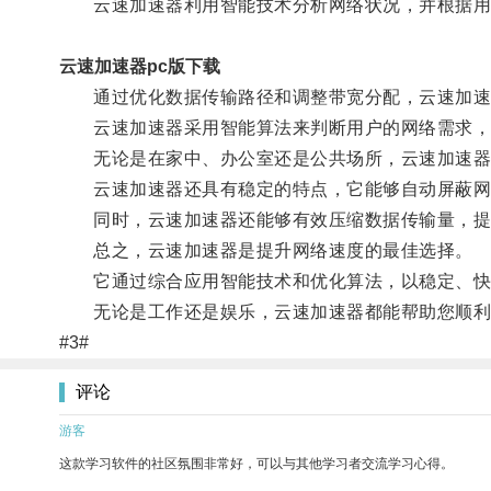
云速加速器利用智能技术分析网络状况，并根据用
云速加速器pc版下载
通过优化数据传输路径和调整带宽分配，云速加速器
云速加速器采用智能算法来判断用户的网络需求，
无论是在家中、办公室还是公共场所，云速加速器都
云速加速器还具有稳定的特点，它能够自动屏蔽网
同时，云速加速器还能够有效压缩数据传输量，提
总之，云速加速器是提升网络速度的最佳选择。
它通过综合应用智能技术和优化算法，以稳定、快速
无论是工作还是娱乐，云速加速器都能帮助您顺利
#3#
评论
游客
这款学习软件的社区氛围非常好，可以与其他学习者交流学习心得。