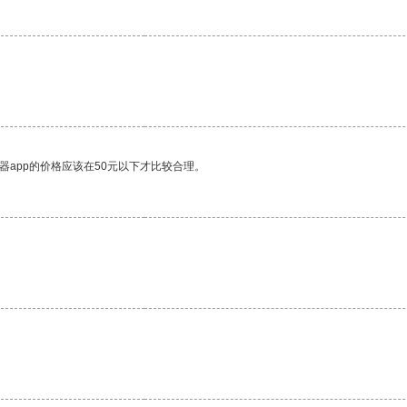
器app的价格应该在50元以下才比较合理。