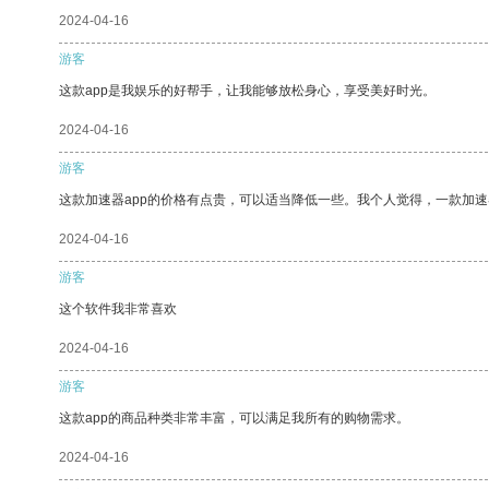
2024-04-16
游客
这款app是我娱乐的好帮手，让我能够放松身心，享受美好时光。
2024-04-16
游客
这款加速器app的价格有点贵，可以适当降低一些。我个人觉得，一款加速
2024-04-16
游客
这个软件我非常喜欢
2024-04-16
游客
这款app的商品种类非常丰富，可以满足我所有的购物需求。
2024-04-16