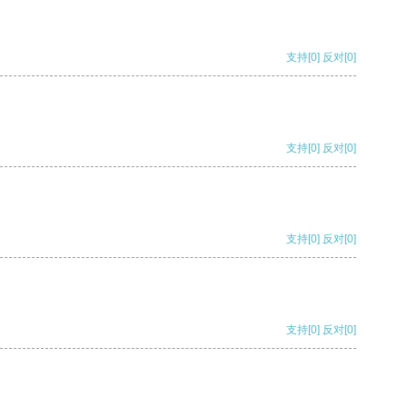
支持
[0]
反对
[0]
支持
[0]
反对
[0]
支持
[0]
反对
[0]
支持
[0]
反对
[0]