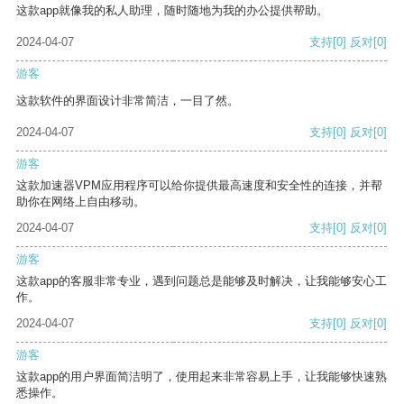
这款app就像我的私人助理，随时随地为我的办公提供帮助。
2024-04-07
支持
[0]
反对
[0]
游客
这款软件的界面设计非常简洁，一目了然。
2024-04-07
支持
[0]
反对
[0]
游客
这款加速器VPM应用程序可以给你提供最高速度和安全性的连接，并帮
助你在网络上自由移动。
2024-04-07
支持
[0]
反对
[0]
游客
这款app的客服非常专业，遇到问题总是能够及时解决，让我能够安心工
作。
2024-04-07
支持
[0]
反对
[0]
游客
这款app的用户界面简洁明了，使用起来非常容易上手，让我能够快速熟
悉操作。