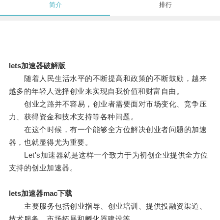
简介
排行
lets加速器破解版
随着人民生活水平的不断提高和政策的不断鼓励，越来
越多的年轻人选择创业来实现自我价值和财富自由。
创业之路并不容易，创业者需要面对市场变化、竞争压
力、获得资金和技术支持等各种问题。
在这个时候，有一个能够全方位解决创业者问题的加速
器，也就显得尤为重要。
Let's加速器就是这样一个致力于为初创企业提供全方位
支持的创业加速器。
lets加速器mac下载
主要服务包括创业指导、创业培训、提供投融资渠道、
技术服务、市场拓展和孵化器建设等。