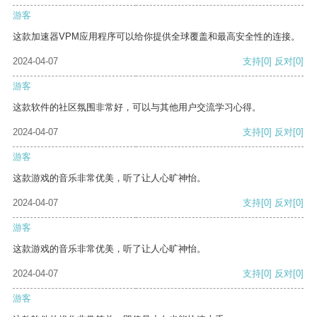
游客
这款加速器VPM应用程序可以给你提供全球覆盖和最高安全性的连接。
2024-04-07
支持
[0]
反对
[0]
游客
这款软件的社区氛围非常好，可以与其他用户交流学习心得。
2024-04-07
支持
[0]
反对
[0]
游客
这款游戏的音乐非常优美，听了让人心旷神怡。
2024-04-07
支持
[0]
反对
[0]
游客
这款游戏的音乐非常优美，听了让人心旷神怡。
2024-04-07
支持
[0]
反对
[0]
游客