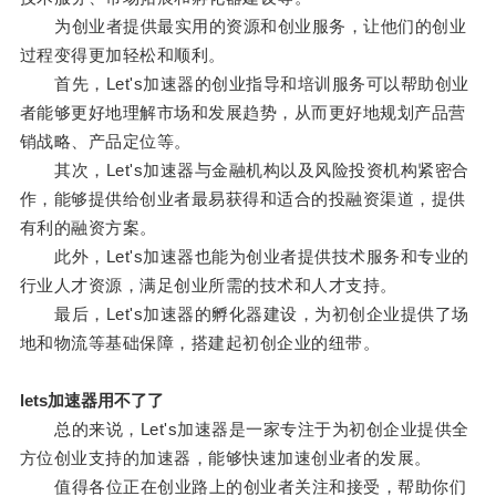
为创业者提供最实用的资源和创业服务，让他们的创业
过程变得更加轻松和顺利。
首先，Let's加速器的创业指导和培训服务可以帮助创业
者能够更好地理解市场和发展趋势，从而更好地规划产品营
销战略、产品定位等。
其次，Let's加速器与金融机构以及风险投资机构紧密合
作，能够提供给创业者最易获得和适合的投融资渠道，提供
有利的融资方案。
此外，Let's加速器也能为创业者提供技术服务和专业的
行业人才资源，满足创业所需的技术和人才支持。
最后，Let's加速器的孵化器建设，为初创企业提供了场
地和物流等基础保障，搭建起初创企业的纽带。
lets加速器用不了了
总的来说，Let's加速器是一家专注于为初创企业提供全
方位创业支持的加速器，能够快速加速创业者的发展。
值得各位正在创业路上的创业者关注和接受，帮助你们