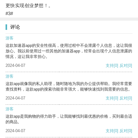
更快实现创业梦想！。
#3#
评论
游客
这款加速器app的安全性很高，使用过程中不会泄露个人信息，这让我很
放心。我以前使用过一些其他的加速器app，经常会出现个人信息泄露的
情况，这让我非常担心。
2024-04-07
支持
[0]
反对
[0]
游客
这款app就像我的私人助理，随时随地为我的办公提供帮助。我经常需要
查找资料，这款app的搜索功能非常强大，能够快速找到我需要的信息。
2024-04-07
支持
[0]
反对
[0]
游客
这款app是我购物的得力助手，让我能够找到最优惠的价格，买到最合适
的商品。
2024-04-07
支持
[0]
反对
[0]