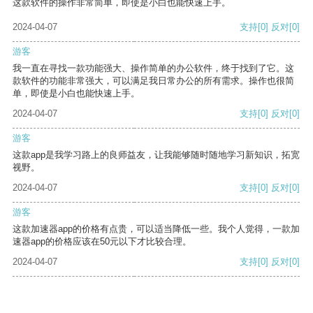
这款软件的操作非常简单，即使是小白也能快速上手。
2024-04-07
支持
[0]
反对
[0]
游客
我一直在寻找一款功能强大、操作简单的办公软件，终于找到了它。这
款软件的功能非常强大，可以满足我日常办公的所有需求。操作也很简
单，即使是小白也能快速上手。
2024-04-07
支持
[0]
反对
[0]
游客
这款app是我学习路上的良师益友，让我能够随时随地学习新知识，拓宽
视野。
2024-04-07
支持
[0]
反对
[0]
游客
这款加速器app的价格有点贵，可以适当降低一些。我个人觉得，一款加
速器app的价格应该在50元以下才比较合理。
2024-04-07
支持
[0]
反对
[0]