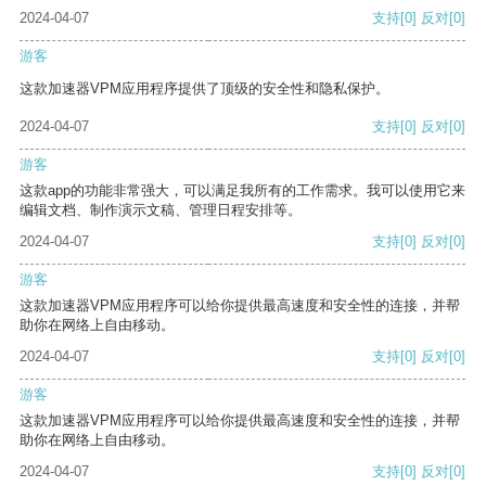
2024-04-07
支持
[0]
反对
[0]
游客
这款加速器VPM应用程序提供了顶级的安全性和隐私保护。
2024-04-07
支持
[0]
反对
[0]
游客
这款app的功能非常强大，可以满足我所有的工作需求。我可以使用它来
编辑文档、制作演示文稿、管理日程安排等。
2024-04-07
支持
[0]
反对
[0]
游客
这款加速器VPM应用程序可以给你提供最高速度和安全性的连接，并帮
助你在网络上自由移动。
2024-04-07
支持
[0]
反对
[0]
游客
这款加速器VPM应用程序可以给你提供最高速度和安全性的连接，并帮
助你在网络上自由移动。
2024-04-07
支持
[0]
反对
[0]