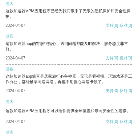
游客
这款加速器VPM应用程序已经为我们带来了无限的隐私保护和安全性保
护。
2024-04-07
支持
[0]
反对
[0]
游客
这款加速器app的客服很贴心，遇到问题都能及时解决，服务态度非常
好。
2024-04-07
支持
[0]
反对
[0]
游客
这款加速器app简直是居家旅行必备神器，无论是看视频、玩游戏还是工
作办公，都能畅享高速网络，再也不用担心网速卡顿了。
2024-04-07
支持
[0]
反对
[0]
游客
这款加速器VPM应用程序可以给你提供全球覆盖和最高安全性的连接。
2024-04-07
支持
[0]
反对
[0]
游客