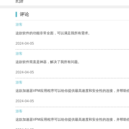
#3#
评论
游客
这款软件的功能非常全面，可以满足我所有需求。
2024-04-05
游客
这款软件简直是神器，解决了我所有问题。
2024-04-05
游客
这款加速器VPM应用程序可以给你提供最高速度和安全性的连接，并帮助
2024-04-05
游客
这款加速器VPM应用程序可以给你提供最高速度和安全性的连接，并帮助