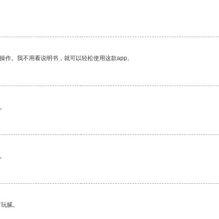
操作。我不用看说明书，就可以轻松使用这款app。
。
。
有玩腻。