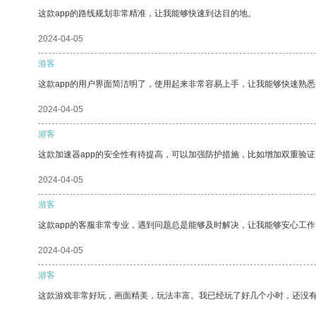
这款app的路线规划非常精准，让我能够快速到达目的地。
2024-04-05
游客
这款app的用户界面简洁明了，使用起来非常容易上手，让我能够快速熟悉
2024-04-05
游客
这款加速器app的安全性有待提高，可以加强防护措施，比如增加双重验证
2024-04-05
游客
这款app的客服非常专业，遇到问题总是能够及时解决，让我能够安心工作
2024-04-05
游客
这款游戏非常好玩，画面精美，玩法丰富。我已经玩了好几个小时，还没