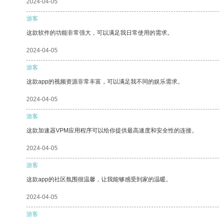
2024-04-05
游客
这款软件的功能非常强大，可以满足我日常使用的需求。
2024-04-05
游客
这款app的视频资源非常丰富，可以满足我不同的娱乐需求。
2024-04-05
游客
这款加速器VPM应用程序可以给你提供最高速度和安全性的连接。
2024-04-05
游客
这款app的社区氛围很温馨，让我能够感受到家的温暖。
2024-04-05
游客