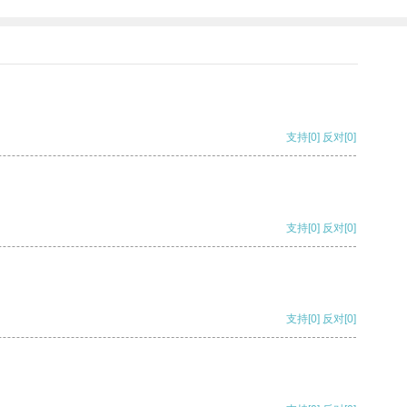
支持
[0]
反对
[0]
支持
[0]
反对
[0]
支持
[0]
反对
[0]