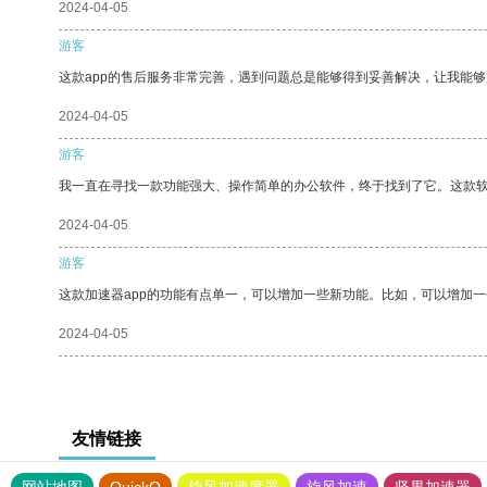
2024-04-05
游客
这款app的售后服务非常完善，遇到问题总是能够得到妥善解决，让我能
2024-04-05
游客
我一直在寻找一款功能强大、操作简单的办公软件，终于找到了它。这款
2024-04-05
游客
这款加速器app的功能有点单一，可以增加一些新功能。比如，可以增加
2024-04-05
友情链接
网站地图
QuickQ
旋风加速度器
旋风加速
坚果加速器