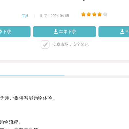
工具
|
时间：2024-04-05
|
卓下载
苹果下载
安卓市场，安全绿色
为用户提供智能购物体验。
购物流程。