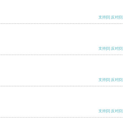
支持
[0]
反对
[0]
支持
[0]
反对
[0]
支持
[0]
反对
[0]
支持
[0]
反对
[0]