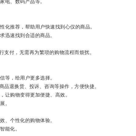
家电、数码产品等。
性化推荐，帮助用户快速找到心仪的商品。
求迅速找到合适的商品。
行支付，无需再为繁琐的购物流程而烦扰。
信等，给用户更多选择。
商品退换货、投诉、咨询等操作，方便快捷。
，让购物变得更加便捷、高效。
展。
效、个性化的购物体验。
智能化。