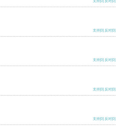
支持
[0]
反对
[0]
支持
[0]
反对
[0]
支持
[0]
反对
[0]
支持
[0]
反对
[0]
支持
[0]
反对
[0]