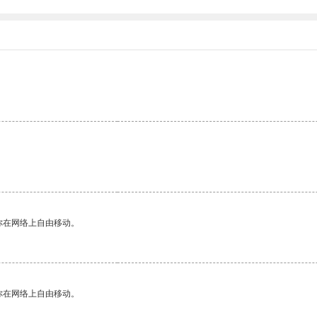
你在网络上自由移动。
你在网络上自由移动。