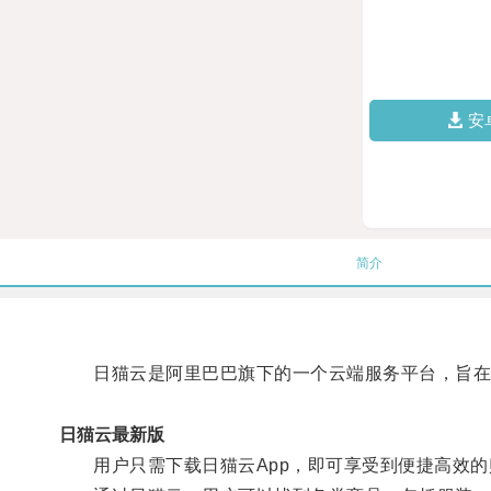
安
简介
日猫云是阿里巴巴旗下的一个云端服务平台，旨在
日猫云最新版
用户只需下载日猫云App，即可享受到便捷高效的