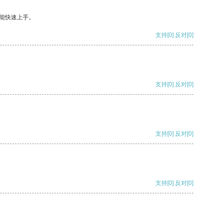
能快速上手。
支持
[0]
反对
[0]
支持
[0]
反对
[0]
支持
[0]
反对
[0]
支持
[0]
反对
[0]