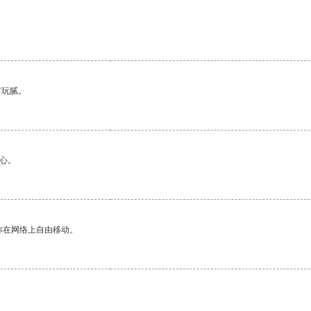
有玩腻。
心。
你在网络上自由移动。