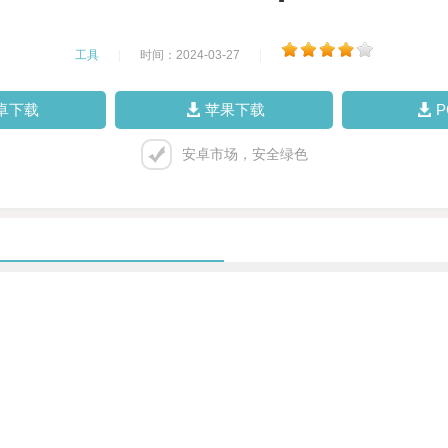
工具
|
时间：2024-03-27
|
卓下载
苹果下载
安卓市场，安全绿色