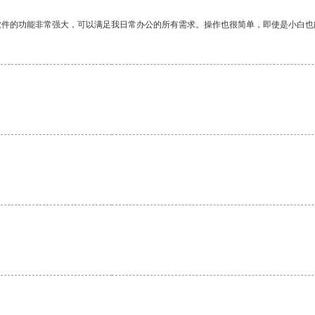
软件的功能非常强大，可以满足我日常办公的所有需求。操作也很简单，即使是小白也