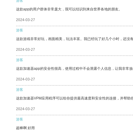
游客
这款app的用户群体非常庞大，我可以结识到来自世界各地的朋友。
2024-03-27
游客
这款游戏非常好玩，画面精美，玩法丰富。我已经玩了好几个小时，还没
2024-03-27
游客
这款加速器app的安全性很高，使用过程中不会泄露个人信息，让我非常放
2024-03-27
游客
这款加速器VPM应用程序可以给你提供最高速度和安全性的连接，并帮助
2024-03-27
游客
超棒啊 好用