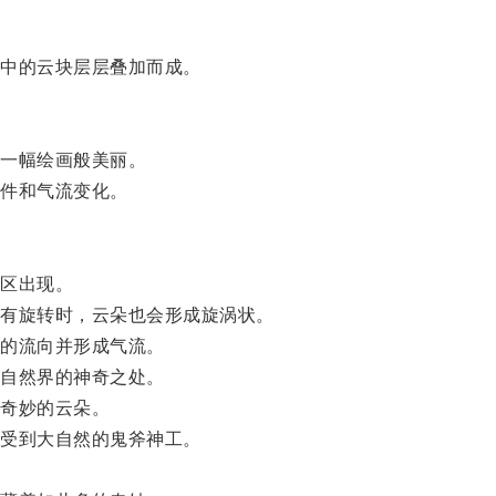
中的云块层层叠加而成。
一幅绘画般美丽。
件和气流变化。
区出现。
有旋转时，云朵也会形成旋涡状。
的流向并形成气流。
自然界的神奇之处。
奇妙的云朵。
受到大自然的鬼斧神工。