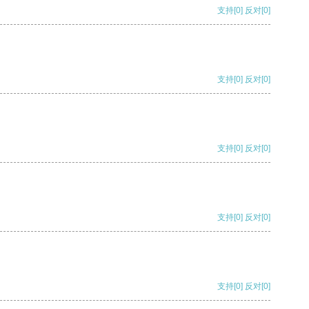
支持
[0]
反对
[0]
支持
[0]
反对
[0]
支持
[0]
反对
[0]
支持
[0]
反对
[0]
支持
[0]
反对
[0]