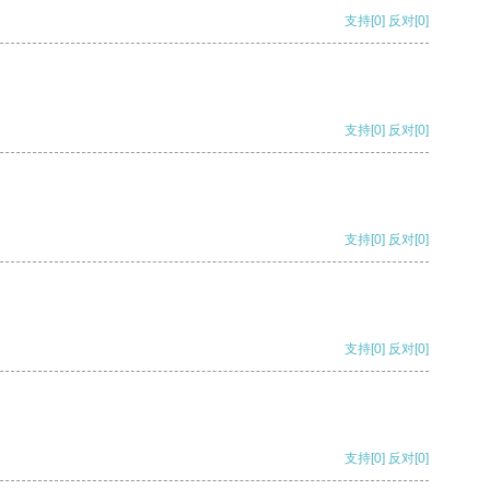
支持
[0]
反对
[0]
支持
[0]
反对
[0]
支持
[0]
反对
[0]
支持
[0]
反对
[0]
支持
[0]
反对
[0]