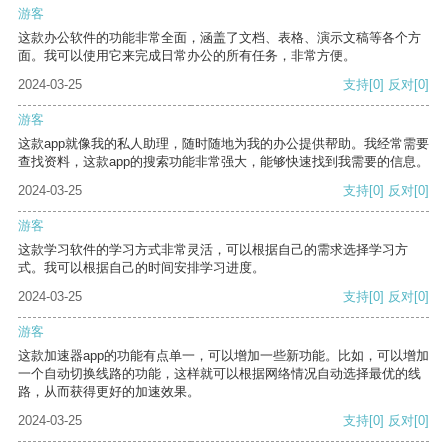
游客
这款办公软件的功能非常全面，涵盖了文档、表格、演示文稿等各个方
面。我可以使用它来完成日常办公的所有任务，非常方便。
2024-03-25
支持
[0]
反对
[0]
游客
这款app就像我的私人助理，随时随地为我的办公提供帮助。我经常需要
查找资料，这款app的搜索功能非常强大，能够快速找到我需要的信息。
2024-03-25
支持
[0]
反对
[0]
游客
这款学习软件的学习方式非常灵活，可以根据自己的需求选择学习方
式。我可以根据自己的时间安排学习进度。
2024-03-25
支持
[0]
反对
[0]
游客
这款加速器app的功能有点单一，可以增加一些新功能。比如，可以增加
一个自动切换线路的功能，这样就可以根据网络情况自动选择最优的线
路，从而获得更好的加速效果。
2024-03-25
支持
[0]
反对
[0]