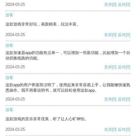
2024-03-25
支持
[0]
反对
[0]
游客
这款游戏非常好玩，画面精美，玩法丰富。
2024-03-25
支持
[0]
反对
[0]
游客
这款加速器app的功能有点单一，可以增加一些新功能，比如增加一个自
动切换线路的功能。
2024-03-25
支持
[0]
反对
[0]
游客
这款app的用户界面简洁明了，使用起来非常容易上手，让我能够快速熟
悉操作。我不用看说明书，就可以轻松使用这款app。
2024-03-25
支持
[0]
反对
[0]
游客
这款游戏的音乐非常优美，听了让人心旷神怡。
2024-03-25
支持
[0]
反对
[0]