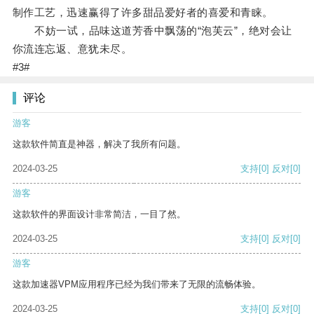
制作工艺，迅速赢得了许多甜品爱好者的喜爱和青睐。
不妨一试，品味这道芳香中飘荡的“泡芙云”，绝对会让
你流连忘返、意犹未尽。
#3#
评论
游客
这款软件简直是神器，解决了我所有问题。
2024-03-25
支持
[0]
反对
[0]
游客
这款软件的界面设计非常简洁，一目了然。
2024-03-25
支持
[0]
反对
[0]
游客
这款加速器VPM应用程序已经为我们带来了无限的流畅体验。
2024-03-25
支持
[0]
反对
[0]