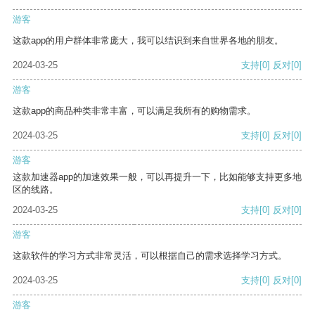
游客
这款app的用户群体非常庞大，我可以结识到来自世界各地的朋友。
2024-03-25
支持
[0]
反对
[0]
游客
这款app的商品种类非常丰富，可以满足我所有的购物需求。
2024-03-25
支持
[0]
反对
[0]
游客
这款加速器app的加速效果一般，可以再提升一下，比如能够支持更多地
区的线路。
2024-03-25
支持
[0]
反对
[0]
游客
这款软件的学习方式非常灵活，可以根据自己的需求选择学习方式。
2024-03-25
支持
[0]
反对
[0]
游客