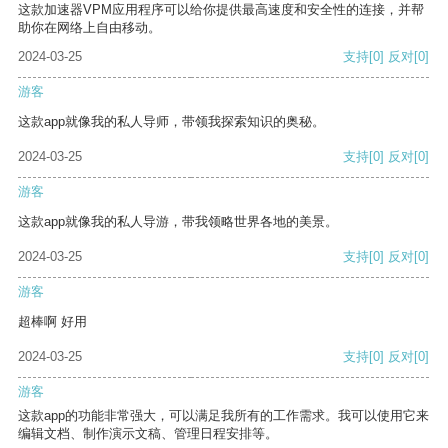
这款加速器VPM应用程序可以给你提供最高速度和安全性的连接，并帮
助你在网络上自由移动。
2024-03-25
支持
[0]
反对
[0]
游客
这款app就像我的私人导师，带领我探索知识的奥秘。
2024-03-25
支持
[0]
反对
[0]
游客
这款app就像我的私人导游，带我领略世界各地的美景。
2024-03-25
支持
[0]
反对
[0]
游客
超棒啊 好用
2024-03-25
支持
[0]
反对
[0]
游客
这款app的功能非常强大，可以满足我所有的工作需求。我可以使用它来
编辑文档、制作演示文稿、管理日程安排等。